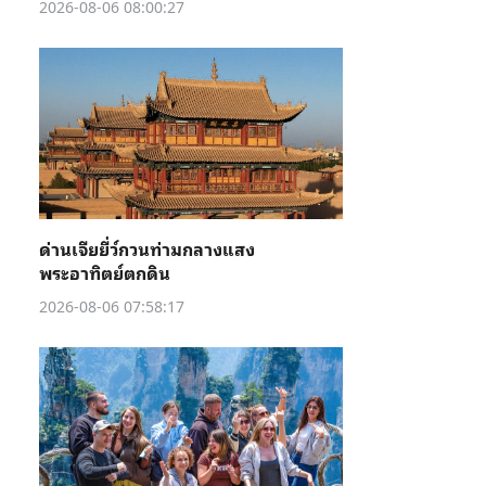
2026-08-06 08:00:27
ด่านเจียยี่ว์กวนท่ามกลางแสง
พระอาทิตย์ตกดิน
2026-08-06 07:58:17