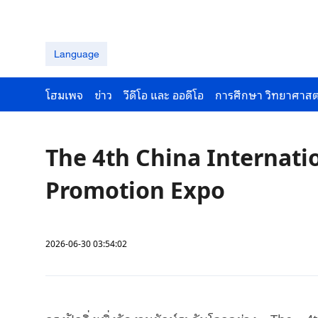
Language
โฮมเพจ
ข่าว
วีดีโอ และ ออดีโอ
การศึกษา วิทยาศาสต
The 4th China Internati
Promotion Expo
2026-06-30 03:54:02