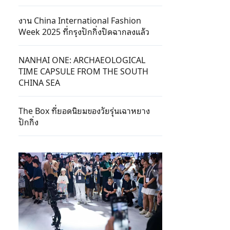
งาน China International Fashion
Week 2025 ที่กรุงปักกิ่งปิดฉากลงแล้ว
NANHAI ONE: ARCHAEOLOGICAL
TIME CAPSULE FROM THE SOUTH
CHINA SEA
The Box ที่ยอดนิยมของวัยรุ่นเฉาหยาง
ปักกิ่ง