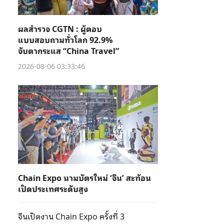
ผลสำรวจ CGTN : ผู้ตอบ
แบบสอบถามทั่วโลก 92.9%
จับตากระแส “China Travel”
2026-08-06 03:33:46
Chain Expo นามบัตรใหม่ ‘จีน’ สะท้อน
เปิดประเทศระดับสูง
จีนเปิดงาน Chain Expo ครั้งที่ 3