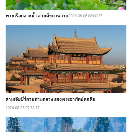
พายเรือกลางน้ำ สวยดั่งภาพวาด
2026-08-06 08:00:27
ด่านเจียยี่ว์กวนท่ามกลางแสงพระอาทิตย์ตกดิน
2026-08-06 07:58:17