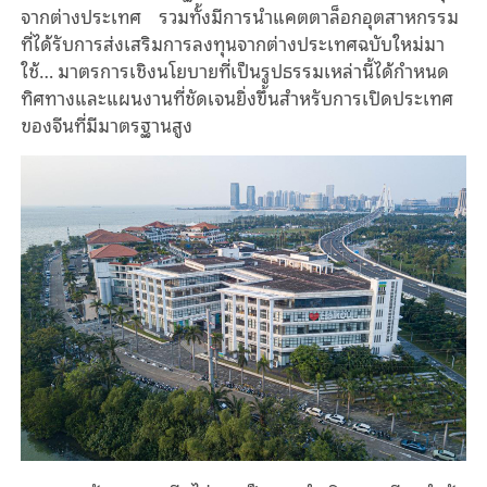
จากต่างประเทศ รวมทั้งมีการนำแคตตาล็อกอุตสาหกรรม
ที่ได้รับการส่งเสริมการลงทุนจากต่างประเทศฉบับใหม่มา
ใช้… มาตรการเชิงนโยบายที่เป็นรูปธรรมเหล่านี้ได้กำหนด
ทิศทางและแผนงานที่ชัดเจนยิ่งขึ้นสำหรับการเปิดประเทศ
ของจีนที่มีมาตรฐานสูง