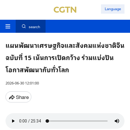
Language
search
แผนพัฒนาเศรษฐกิจและสังคมแห่งชาติจีน
ฉบับที่ 15 เน้นการเปิดกว้าง ร่วมแบ่งปัน
โอกาสพัฒนากับทั่วโลก
2026-06-30 12:01:00
Share