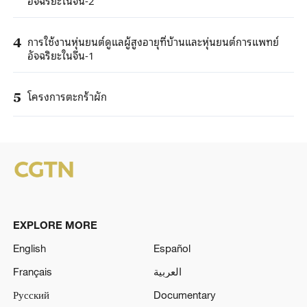
การใช้งานหุ่นยนต์ดูแลผู้สูงอายุที่บ้านและหุ่นยนต์การแพทย์
4
อัจฉริยะในจีน-1
โครงการตะกร้าผัก
5
EXPLORE MORE
English
Español
Français
العربية
Русский
Documentary