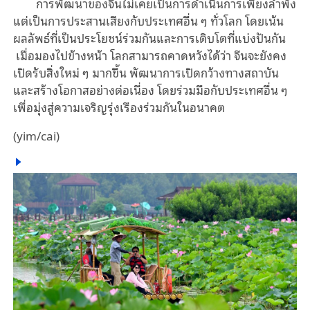
การพัฒนาของจีนไม่เคยเป็นการดำเนินการเพียงลำพัง
แต่เป็นการประสานเสียงกับประเทศอื่น ๆ ทั่วโลก โดยเน้น
ผลลัพธ์ที่เป็นประโยชน์ร่วมกันและการเติบโตที่แบ่งปันกัน
เมื่อมองไปข้างหน้า โลกสามารถคาดหวังได้ว่า จีนจะยังคง
เปิดรับสิ่งใหม่ ๆ มากขึ้น พัฒนาการเปิดกว้างทางสถาบัน
และสร้างโอกาสอย่างต่อเนื่อง โดยร่วมมือกับประเทศอื่น ๆ
เพื่อมุ่งสู่ความเจริญรุ่งเรืองร่วมกันในอนาคต
(yim/cai)