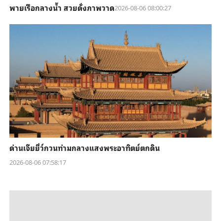
พายเรือกลางน้ำ สวยดั่งภาพวาด
2026-08-06 08:00:27
ด่านเจียยี่ว์กวนท่ามกลางแสงพระอาทิตย์ตกดิน
2026-08-06 07:58:17