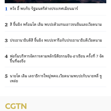
หวัง อี้ พบกับ รัฐมนตรีต่างประเทศเมียนมาร์
1
สี จิ้นผิง พร้อมโต เลิม พบปะตัวแทนเยาวชนจีนและเวียดนาม
2
ประธานาธิบดีสี จิ้นผิง พบปะหารือกับประธานาธิบดีเวียดนาม
3
ฟอรั่มบริหารจัดการตามหลักนิติธรรมจีน-อาเซียน ครั้งที่ 7 จัด
4
ขึ้นที่ฉงชิ่ง
นายโต เลิม เลขาธิการใหญ่พคจ.เวียดนามพบปะกับนายหลี่ ซู
5
เหล่ย