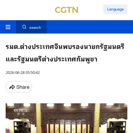
Language
search
รมต.ต่างประเทศจีนพบรองนายกรัฐมนตรี
และรัฐมนตรีต่างประเทศกัมพูชา
2026-06-28 05:50:42
Share