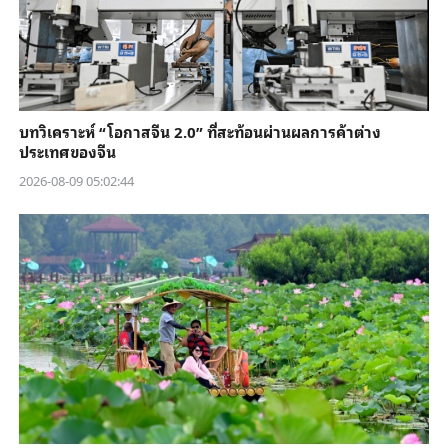
บทวิเคราะห์ “โอกาสจีน 2.0” ที่สะท้อนผ่านผลการค้าต่าง
ประเทศของจีน
2026-08-09 05:02:44