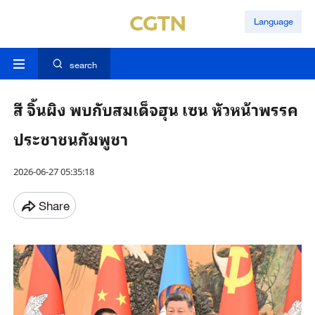
Language
search
สี จิ้นผิง พบกับสมเด็จฮุน เซน หัวหน้าพรรค
ประชาชนกัมพูชา
2026-06-27 05:35:18
Share