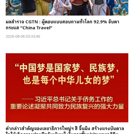
ผลสำรวจ CGTN : ผู้ตอบแบบสอบถามทั่วโลก 92.9% จับตา
กระแส “China Travel”
2026-08-06 03:33:46
คำกล่าวสำคัญของเลขาธิการใหญ่ฯ สี จิ้นผิง สร้างแรงบันดาล
ใจให้เกิดความร่วมมืออันเข้มแข็งในการฟื้นฟูประชาชาติจีน