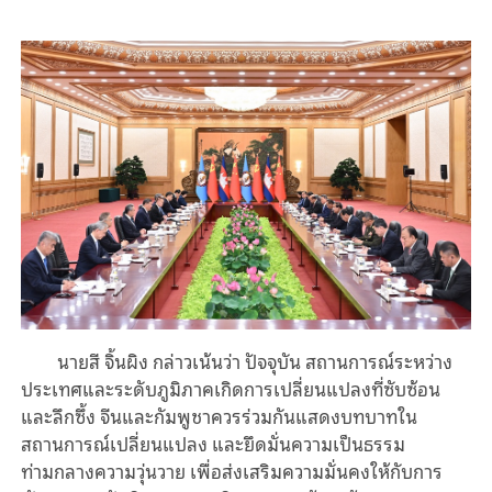
นายสี จิ้นผิง กล่าวเน้นว่า ปัจจุบัน สถานการณ์ระหว่าง
ประเทศและระดับภูมิภาคเกิดการเปลี่ยนแปลงที่ซับซ้อน
และลึกซึ้ง จีนและกัมพูชาควรร่วมกันแสดงบทบาทใน
สถานการณ์เปลี่ยนแปลง และยึดมั่นความเป็นธรรม
ท่ามกลางความวุ่นวาย เพื่อส่งเสริมความมั่นคงให้กับการ