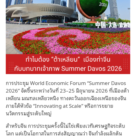
การประชุม World Economic Forum “Summer Davos
2026” จัดขึ้นระหว่างวันที่ 23–25 มิถุนายน 2026 ที่เมืองต้า
เหลียน มณฑลเหลียวหนิง ทางตะวันออกเฉียงเหนือของจีน
ภายใต้หัวข้อ “Innovating at Scale” หรือการขยาย
นวัตกรรมสู่ระดับใหญ่
สำหรับจีน การประชุมครั้งนี้ไม่ใช่เพียงเวทีเศรษฐกิจระดับ
โลก แต่เป็นโอกาสในการส่งสัญญาณว่า จีนกำลังผลักดัน