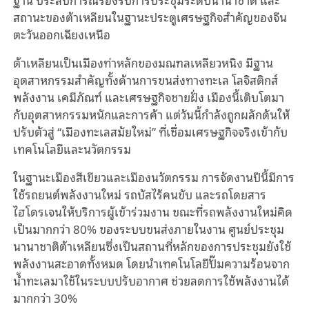
สถานะของต้าเหลียนในฐานะประตูเศรษฐกิจสำคัญของจีน
ตะวันออกเฉียงเหนือ
ต้าเหลียนเป็นเมืองท่าหลักของมณฑลเหลียวหนิง มีฐาน
อุตสาหกรรมสำคัญทั้งด้านการขนส่งทางทะเล โลจิสติกส์
พลังงาน เคมีภัณฑ์ และเศรษฐกิจชายฝั่ง เมืองนี้เติบโตมา
กับอุตสาหกรรมหนักและการค้า แต่วันนี้กำลังถูกผลักดันให้
ปรับตัวสู่ “เมืองทะเลสมัยใหม่” ที่เชื่อมเศรษฐกิจจริงเข้ากับ
เทคโนโลยีและนวัตกรรม
ในฐานะเมืองสีเขียวและเมืองนวัตกรรม การจัดงานปีนี้มีการ
ใช้รถยนต์พลังงานใหม่ รถบัสไร้คนขับ และรถโดยสาร
ไฮโดรเจนให้บริการผู้เข้าร่วมงาน ขณะที่รถพลังงานใหม่คิด
เป็นมากกว่า 80% ของระบบขนส่งภายในงาน ศูนย์ประชุม
นานาชาติต้าเหลียนซึ่งเป็นสถานที่หลักของการประชุมยังใช้
พลังงานสะอาดทั้งหมด โดยนำเทคโนโลยีปั๊มความร้อนจาก
น้ำทะเลมาใช้ในระบบปรับอากาศ ช่วยลดการใช้พลังงานได้
มากกว่า 30%