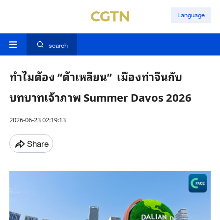
Language
search
ทำไมต้อง “ต้าเหลียน” เมืองท่าจีนกับ
บทบาทเจ้าภาพ Summer Davos 2026
2026-06-23 02:19:13
Share