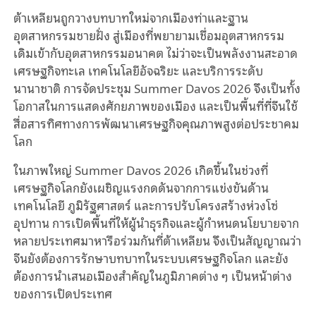
ต้าเหลียนถูกวางบทบาทใหม่จากเมืองท่าและฐาน
อุตสาหกรรมชายฝั่ง สู่เมืองที่พยายามเชื่อมอุตสาหกรรม
เดิมเข้ากับอุตสาหกรรมอนาคต ไม่ว่าจะเป็นพลังงานสะอาด
เศรษฐกิจทะเล เทคโนโลยีอัจฉริยะ และบริการระดับ
นานาชาติ การจัดประชุม Summer Davos 2026 จึงเป็นทั้ง
โอกาสในการแสดงศักยภาพของเมือง และเป็นพื้นที่ที่จีนใช้
สื่อสารทิศทางการพัฒนาเศรษฐกิจคุณภาพสูงต่อประชาคม
โลก
ในภาพใหญ่ Summer Davos 2026 เกิดขึ้นในช่วงที่
เศรษฐกิจโลกยังเผชิญแรงกดดันจากการแข่งขันด้าน
เทคโนโลยี ภูมิรัฐศาสตร์ และการปรับโครงสร้างห่วงโซ่
อุปทาน การเปิดพื้นที่ให้ผู้นำธุรกิจและผู้กำหนดนโยบายจาก
หลายประเทศมาหารือร่วมกันที่ต้าเหลียน จึงเป็นสัญญาณว่า
จีนยังต้องการรักษาบทบาทในระบบเศรษฐกิจโลก และยัง
ต้องการนำเสนอเมืองสำคัญในภูมิภาคต่าง ๆ เป็นหน้าต่าง
ของการเปิดประเทศ