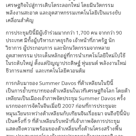
เศรษฐกิจไปสู่การเติบโตระลอกใหม่ โดยมีนวัตกรรม
พลังงานสะอาด และอุตสาหกรรมเทคโนโลยีเป็นแรงขับ
เคลื่อนสำคัญ
การประชุมปีนี้มีผู้เข้าร่วมมากกว่า 1,700 คน จากกว่า 90
ประเทศ มีทั้งผู้บริหารภาคธุรกิจ เจ้าหน้าที่ภาครัฐ นัก
วิชาการ ผู้ประกอบการ และนักนวัตกรรมจากหลาย
อุตสาหกรรม ประเด็นหลักอยู่ที่การนำเทคโนโลยีใหม่ไปใช้
ในระดับใหญ่ ตั้งแต่ปัญญาประดิษฐ์ หุ่นยนต์ พลังงานใหม่
ชีวการแพทย์ และเทคโนโลยีควอนตัม
การกลับมาของ Summer Davos ที่ต้าเหลียนในปีนี้
เป็นการย้ำบทบาทของต้าเหลียนในเวทีเศรษฐกิจโลก โดยต้า
เหลียนเป็นเมืองเจ้าภาพจัดประชุม Summer Davos ครั้ง
แรกของการจัดในจีนเมื่อปี 2007 ก่อนที่การประชุมจะ
หมุนเวียนระหว่างต้าเหลียนกับเทียนจินเรื่อยมา จนถึงปีนี้นับ
เป็นครั้งที่ 9 ที่ต้าเหลียนรับหน้าที่เจ้าภาพจัดการประชุม
แสดงถึงความพร้อมของต้าเหลี่ยนทั้งด้านโครงสร้างพื้น
ฐาน ประสบการณ์รองรับการประชุมระดับนานาชาติ และ