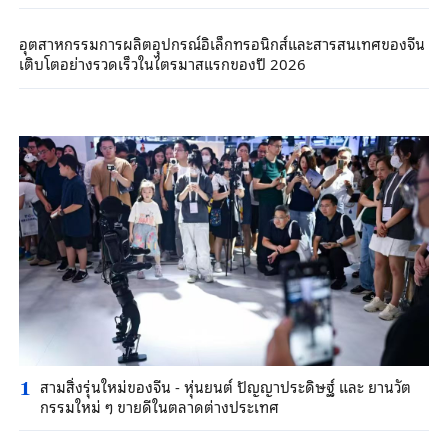
อุตสาหกรรมการผลิตอุปกรณ์อิเล็กทรอนิกส์และสารสนเทศของจีน
เติบโตอย่างรวดเร็วในไตรมาสแรกของปี 2026
สามสิ่งรุ่นใหม่ของจีน - หุ่นยนต์ ปัญญาประดิษฐ์ และ ยานวัต
1
กรรมใหม่ ๆ ขายดีในตลาดต่างประเทศ