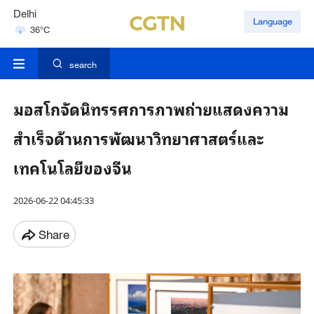
Delhi
Language
36°C
Hyderabad
42°C
search
มอสโกจัดนิทรรศการภาพถ่ายแสดงความ
สำเร็จด้านการพัฒนาวิทยาศาสตร์และ
เทคโนโลยีของจีน
2026-06-22 04:45:33
Share