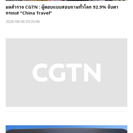
ผลสำรวจ CGTN : ผู้ตอบแบบสอบถามทั่วโลก 92.9% จับตา
กระแส “China Travel”
2026-08-06 03:33:46