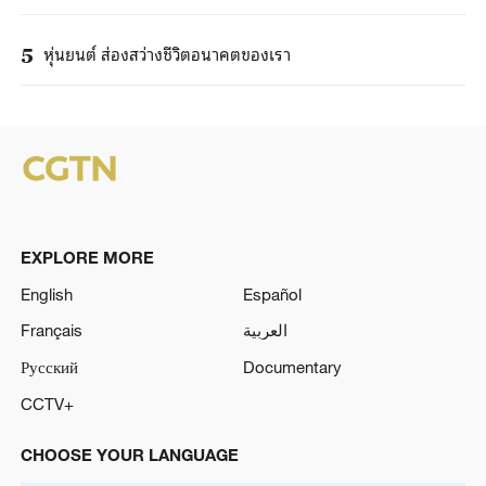
หุ่นยนต์ ส่องสว่างชีวิตอนาคตของเรา
5
EXPLORE MORE
English
Español
Français
العربية
Русский
Documentary
CCTV+
CHOOSE YOUR LANGUAGE