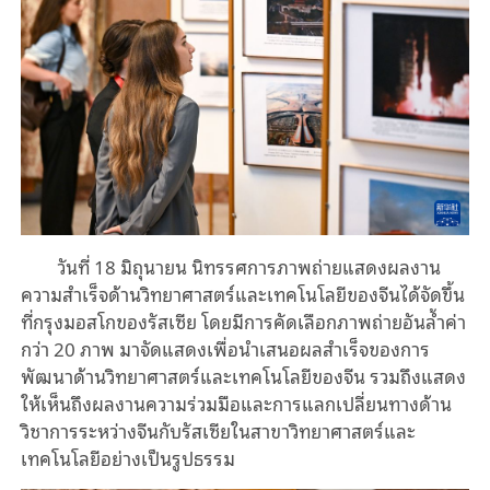
วันที่ 18 มิถุนายน นิทรรศการภาพถ่ายแสดงผลงาน
ความสำเร็จด้านวิทยาศาสตร์และเทคโนโลยีของจีนได้จัดขึ้น
ที่กรุงมอสโกของรัสเซีย โดยมีการคัดเลือกภาพถ่ายอันล้ำค่า
กว่า 20 ภาพ มาจัดแสดงเพื่อนำเสนอผลสำเร็จของการ
พัฒนาด้านวิทยาศาสตร์และเทคโนโลยีของจีน รวมถึงแสดง
ให้เห็นถึงผลงานความร่วมมือและการแลกเปลี่ยนทางด้าน
วิชาการระหว่างจีนกับรัสเซียในสาขาวิทยาศาสตร์และ
เทคโนโลยีอย่างเป็นรูปธรรม