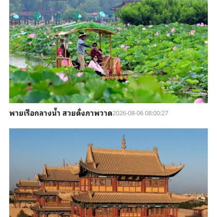
พายเรือกลางน้ำ สวยดั่งภาพวาด
2026-08-06 08:00:27