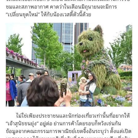
ชมและสภาพอากาศ คาดว่าในเดือนมิถุนายนจะมีการ
“เปลี่ยนชุดใหม่” ให้กับน้องเวสตี้ตัวนี้ด้วย
ไม่ใช่เพียงประชาชนและนักท่องเที่ยวเท่านั้นที่อยากให้
“เจ้าสุนัขขนยุ่ง” อยู่ต่อ ย่านการค้าโดยรอบก็หวังเช่นกัน
ข้อมูลจากคณะกรรมการพาณิชย์เขตจิ้งอันระบุว่า ตั้งแต่เปิด