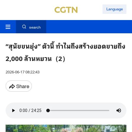
Language
search
“สุนัขขนยุ่ง” ตัวนี้ ทำไมถึงสร้างยอดขายถึง
2,000 ล้านหยวน（2）
2026-06-17 08:22:43
Share