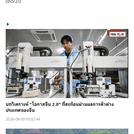
(Bo/Zi)
บทวิเคราะห์ “โอกาสจีน 2.0” ที่สะท้อนผ่านผลการค้าต่าง
ประเทศของจีน
2026-08-09 05:02:44