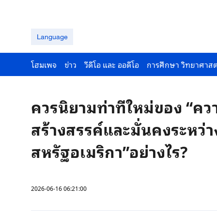
Language
โฮมเพจ
ข่าว
วีดีโอ และ ออดีโอ
การศึกษา วิทยาศาสต
ควรนิยามท่าทีใหม่ของ “ควา
สร้างสรรค์และมั่นคงระหว่า
สหรัฐอเมริกา”อย่างไร?
2026-06-16 06:21:00