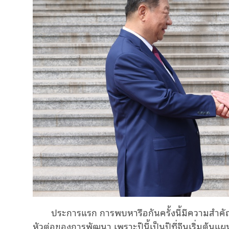
ประการแรก การพบหารือกันครั้งนี้มีความสำคัญเน
หัวต่อของการพัฒนา เพราะปีนี้เป็นปีที่จีนเริ่มต้