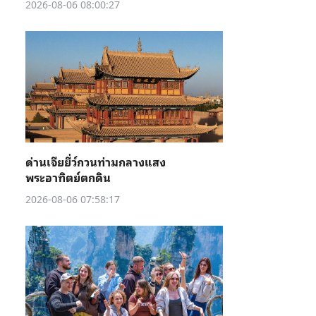
2026-08-06 08:00:27
ด่านเจียยี่ว์กวนท่ามกลางแสง
พระอาทิตย์ตกดิน
2026-08-06 07:58:17