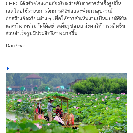
CHEC ได้สร้างโรงงานอัจฉริยะสำหรับอาคารสำเร็จรูปขึ้น
เอง โดยใช้ระบบการจัดการดิจิทัลและพัฒนาอุปกรณ์
ก่อสร้างอัจฉริยะต่าง ๆ เพื่อให้การดำเนินงานเป็นแบบดิจิทัล
และทำงานร่วมกันได้อย่างเต็มรูปแบบ ส่งผลให้การผลิตชิ้น
ส่วนสำเร็จรูปมีประสิทธิภาพมากขึ้น
Dan/Eve