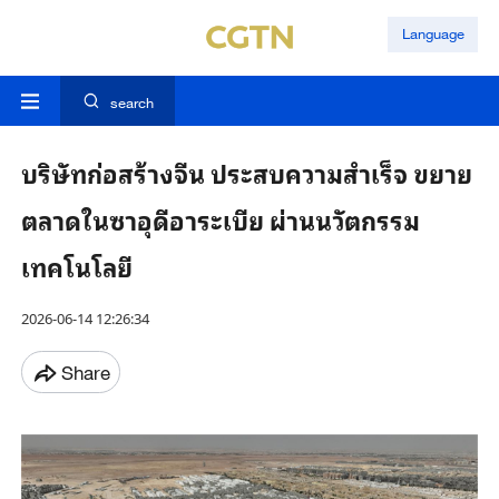
Language
search
บริษัทก่อสร้างจีน ประสบความสำเร็จ ขยาย
ตลาดในซาอุดีอาระเบีย ผ่านนวัตกรรม
เทคโนโลยี
2026-06-14 12:26:34
Share