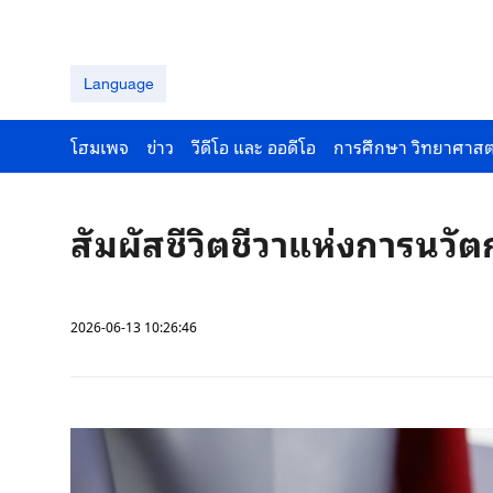
Language
โฮมเพจ
ข่าว
วีดีโอ และ ออดีโอ
การศึกษา วิทยาศาสต
สัมผัสชีวิตชีวาแห่งการนว
2026-06-13 10:26:46