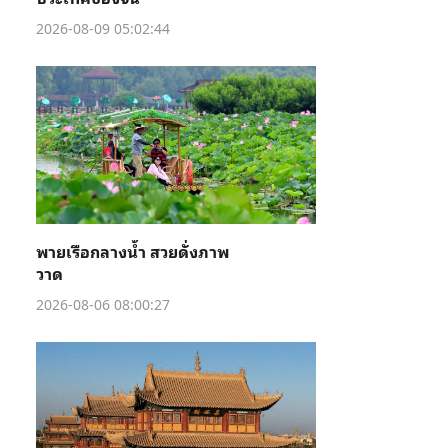
2026-08-09 05:02:44
พายเรือกลางน้ำ สวยดั่งภาพ
วาด
2026-08-06 08:00:27