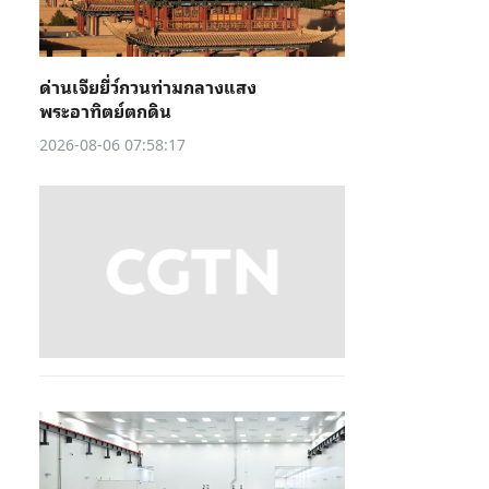
ด่านเจียยี่ว์กวนท่ามกลางแสง
พระอาทิตย์ตกดิน
2026-08-06 07:58:17