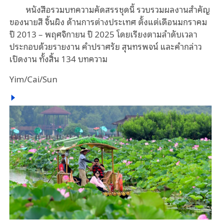
หนังสือรวมบทความคัดสรรชุดนี้ รวบรวมผลงานสำคัญ
ของนายสี จิ้นผิง ด้านการต่างประเทศ ตั้งแต่เดือนมกราคม
ปี 2013 – พฤศจิกายน ปี 2025 โดยเรียงตามลำดับเวลา
ประกอบด้วยรายงาน คำปราศรัย สุนทรพจน์ และคำกล่าว
เปิดงาน ทั้งสิ้น 134 บทความ
Yim/Cai/Sun