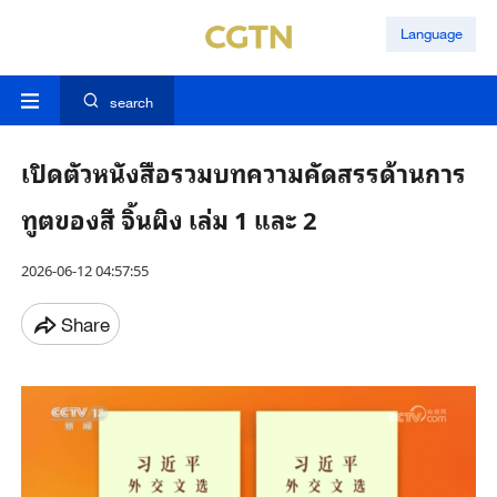
Language
search
เปิดตัวหนังสือรวมบทความคัดสรรด้านการ
ทูตของสี จิ้นผิง เล่ม 1 และ 2
2026-06-12 04:57:55
Share