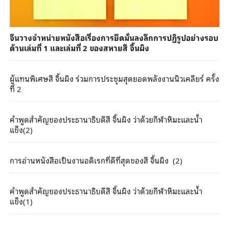
จีนวางจำหน่ายหนังสือเรื่องการยึดมั่นลงลึกการปฏิรูปอย่างรอบ
ด้านเล่มที่ 1 และเล่มที่ 2 ของสหายสี จิ้นผิง
ผู้แทนพิเศษสี จิ้นผิง ร่วมการประชุมสุดยอดพลังงานนิวเคลียร์ ครั้ง
ที่ 2
คำพูดสำคัญของประธานาธิบดีสี จิ้นผิง ว่าด้วยกีฬาหิมะและน้ำ
แข็ง(2)
การอ่านหนังสือเป็นงานอดิเรกที่ดีที่สุดของสี จิ้นผิง (2)
คำพูดสำคัญของประธานาธิบดีสี จิ้นผิง ว่าด้วยกีฬาหิมะและน้ำ
แข็ง(1)