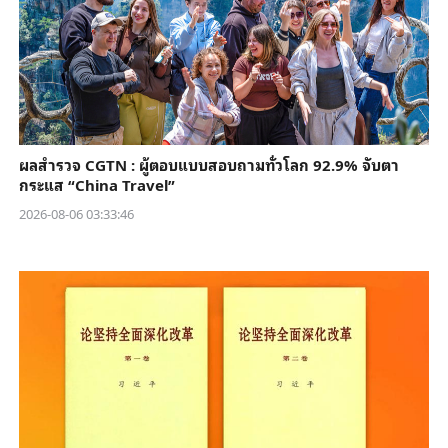
ผลสำรวจ CGTN : ผู้ตอบแบบสอบถามทั่วโลก 92.9% จับตา
กระแส “China Travel”
2026-08-06 03:33:46