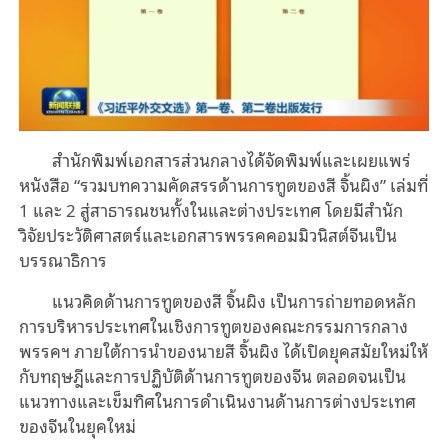
สำนักพิมพ์เอกสารส่วนกลางได้จัดพิมพ์และเผยแพร่
หนังสือ “รวมบทความคัดสรรด้านการทูตของสี จิ้นผิง” เล่มที่
1 และ 2 สู่สาธารณชนทั้งในและต่างประเทศ โดยมีสำนัก
วิจัยประวัติศาสตร์และเอกสารพรรคคอมมิวนิสต์จีนเป็น
บรรณาธิการ
แนวคิดด้านการทูตของสี จิ้นผิง เป็นการถ่ายทอดหลัก
การบริหารประเทศในเชิงการทูตของคณะกรรมการกลาง
พรรคฯ ภายใต้การนำของนายสี จิ้นผิง ได้เปิดยุคสมัยใหม่ให้
กับทฤษฎีและการปฏิบัติด้านการทูตของจีน ตลอดจนเป็น
แนวทางและเข็มทิศในการดำเนินงานด้านการต่างประเทศ
ของจีนในยุคใหม่