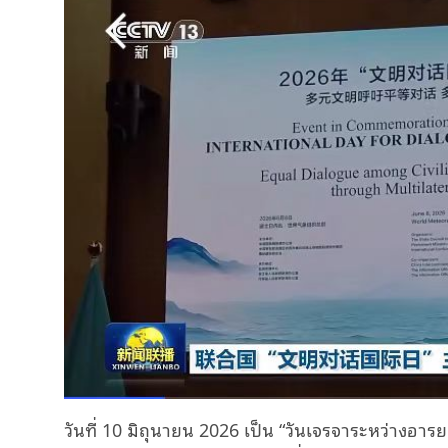
วันที่ 10 มิถุนายน 2026 เป็น “วันเจรจาระหว่างอาร