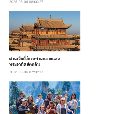
2026-08-06 08:00:27
ด่านเจียยี่ว์กวนท่ามกลางแสง
พระอาทิตย์ตกดิน
2026-08-06 07:58:17