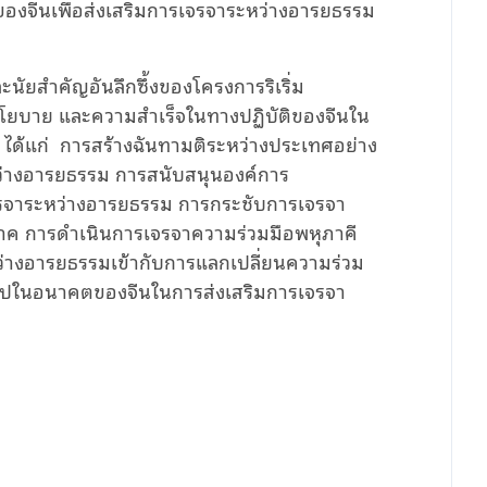
ของจีนเพื่อส่งเสริมการเจรจาระหว่างอารยธรรม
นัยสำคัญอันลึกซึ้งของโครงการริเริ่ม
โยบาย และความสำเร็จในทางปฏิบัติของจีนใน
ได้แก่ การสร้างฉันทามติระหว่างประเทศอย่าง
ะหว่างอารยธรรม การสนับสนุนองค์การ
เจรจาระหว่างอารยธรรม การกระชับการเจรจา
ภาค การดำเนินการเจรจาความร่วมมือพหุภาคี
างอารยธรรมเข้ากับการแลกเปลี่ยนความร่วม
อไปในอนาคตของจีนในการส่งเสริมการเจรจา