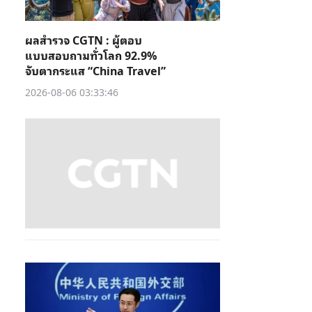
ผลสำรวจ CGTN : ผู้ตอบ
แบบสอบถามทั่วโลก 92.9%
จับตากระแส “China Travel”
2026-08-06 03:33:46