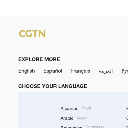
EXPLORE MORE
English
Español
Français
العربية
Ру
CHOOSE YOUR LANGUAGE
Albanian
Shqip
Arabic
العربية
Belarusian
Беларуская