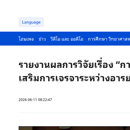
Language
โฮมเพจ
ข่าว
วีดีโอ และ ออดีโอ
การศึกษา วิทยาศาสต
รายงานผลการวิจัยเรื่อง “ก
เสริมการเจรจาระหว่างอารย
2026-06-11 08:22:47