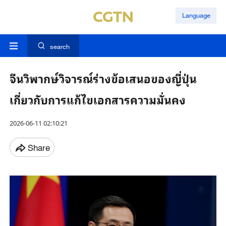
Language
search
จีนวิพากษ์วิจารณ์ร่างข้อเสนอของญี่ปุ่น
เกี่ยวกับการแก้ไขเอกสารความมั่นคง
2026-06-11 02:10:21
Share