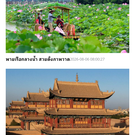
พายเรือกลางน้ำ สวยดั่งภาพวาด
2026-08-06 08:00:27