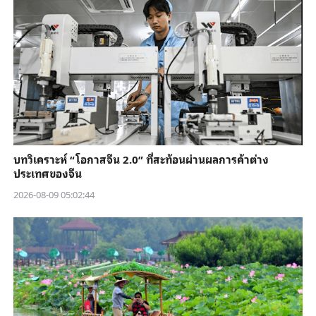
บทวิเคราะห์ “โอกาสจีน 2.0” ที่สะท้อนผ่านผลการค้าต่าง
ประเทศของจีน
2026-08-09 05:02:44