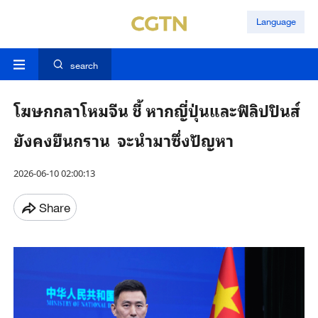
Language
search
โฆษกกลาโหมจีน ชี้ หากญี่ปุ่นและฟิลิปปินส์
ยังคงยืนกราน จะนำมาซึ่งปัญหา
2026-06-10 02:00:13
Share