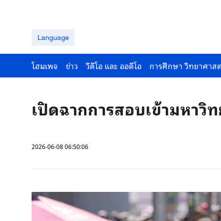
Language
โฮมเพจ
ข่าว
วีดีโอ และ ออดีโอ
การศึกษา วิทยาศาสต
เปิดฉากการสอบเข้ามหาวิทย
2026-06-08 06:50:06