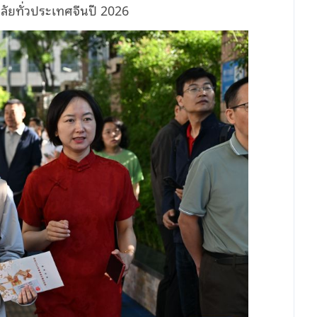
ลัยทั่วประเทศจีนปี 2026