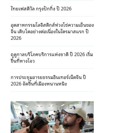
ไทยเฟสติวัล กรุงปักกิ่ง ปี 2026
อุตสาหกรรมโลจิสติกส์ห่วงโซ่ความเย็นของ
จีน เติบโตอย่างต่อเนื่องในไตรมาสแรก ปี
2026
ฤดูกาลบริโภคบริการแห่งชาติ ปี 2026 เริ่ม
ขึ้นที่หางโจว
การประชุมอารยธรรมอินเทอร์เน็ตจีน ปี
2026 จัดขึ้นที่เมืองหนานหนิง