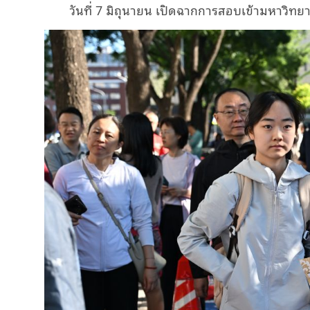
วันที่ 7 มิถุนายน เปิดฉากการสอบเข้ามหาวิทยา