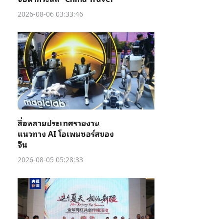
2026-08-06 03:33:46
สื่อหลายประเทศรายงาน
แนวทาง AI โอเพนซอร์สของ
จีน
2026-08-05 05:28:33