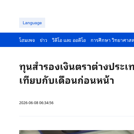
Language
โฮมเพจ
ข่าว
วีดีโอ และ ออดีโอ
การศึกษา วิทยาศาสต
ทุนสำรองเงินตราต่างประเทศ
เทียบกับเดือนก่อนหน้า
2026-06-08 06:34:56