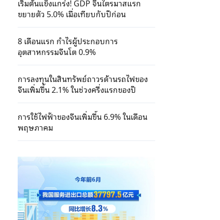
เริ่มต้นแข็งแกร่ง! GDP จีนไตรมาสแรก
ขยายตัว 5.0% เมื่อเทียบกับปีก่อน
8 เดือนแรก กำไรผู้ประกอบการ
อุตสาหกรรมจีนโต 0.9%
การลงทุนในสินทรัพย์ถาวรด้านรถไฟของ
จีนเพิ่มขึ้น 2.1% ในช่วงครึ่งแรกของปี
การใช้ไฟฟ้าของจีนเพิ่มขึ้น 6.9% ในเดือน
พฤษภาคม