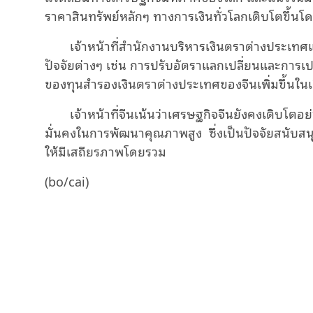
ราคาสินทรัพย์หลักๆ ทางการเงินทั่วโลกเติบโตขึ้น
เจ้าหน้าที่สำนักงานบริหารเงินตราต่างประเท
ปัจจัยต่างๆ เช่น การปรับอัตราแลกเปลี่ยนและการเ
ของทุนสำรองเงินตราต่างประเทศของจีนเพิ่มขึ้น
เจ้าหน้าที่จีนเน้นว่าเศรษฐกิจจีนยังคงเติบโตอย
มั่นคงในการพัฒนาคุณภาพสูง ซึ่งเป็นปัจจัยสนับ
ให้มีเสถียรภาพโดยรวม
(bo/cai)