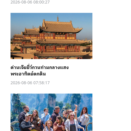
2026-08-06 08:00:27
ด่านเจียยี่ว์กวนท่ามกลางแสง
พระอาทิตย์ตกดิน
2026-08-06 07:58:17