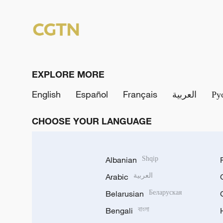
EXPLORE MORE
English
Español
Français
العربية
Ру
CHOOSE YOUR LANGUAGE
Albanian
Shqip
Arabic
العربية
Belarusian
Беларуская
Bengali
বাংলা