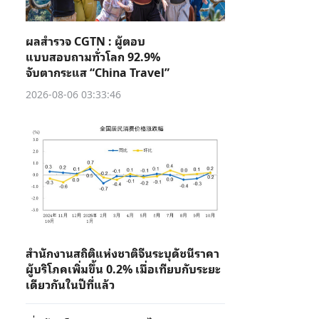
ผลสำรวจ CGTN : ผู้ตอบ
แบบสอบถามทั่วโลก 92.9%
จับตากระแส “China Travel”
2026-08-06 03:33:46
สำนักงานสถิติแห่งชาติจีนระบุดัชนีราคา
ผู้บริโภคเพิ่มขึ้น 0.2% เมื่อเทียบกับระยะ
เดียวกันในปีที่แล้ว