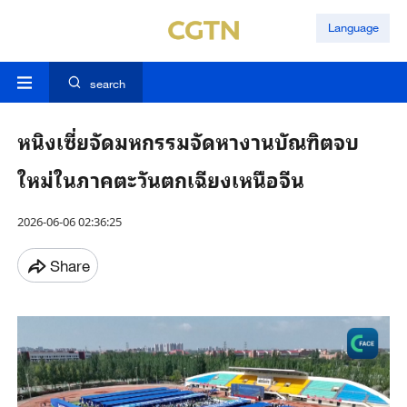
Language
search
หนิงเซี่ยจัดมหกรรมจัดหางานบัณฑิตจบ
ใหม่ในภาคตะวันตกเฉียงเหนือจีน
2026-06-06 02:36:25
Share