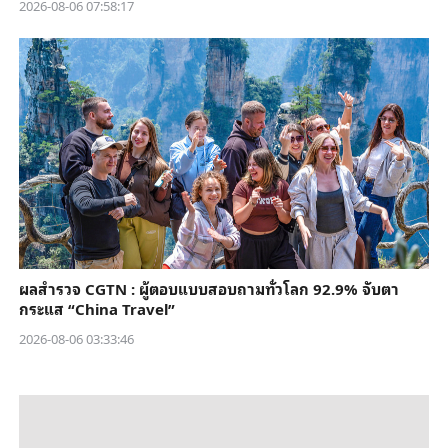
2026-08-06 07:58:17
ผลสำรวจ CGTN : ผู้ตอบแบบสอบถามทั่วโลก 92.9% จับตา
กระแส “China Travel”
2026-08-06 03:33:46