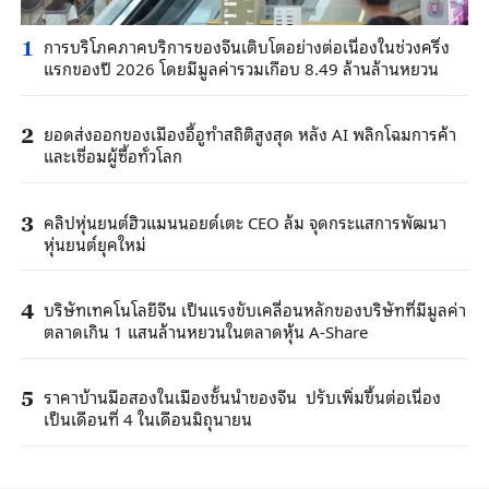
การบริโภคภาคบริการของจีนเติบโตอย่างต่อเนื่องในช่วงครึ่ง
1
แรกของปี 2026 โดยมีมูลค่ารวมเกือบ 8.49 ล้านล้านหยวน
ยอดส่งออกของเมืองอี้อูทำสถิติสูงสุด หลัง AI พลิกโฉมการค้า
2
และเชื่อมผู้ซื้อทั่วโลก
คลิปหุ่นยนต์ฮิวแมนนอยด์เตะ CEO ล้ม จุดกระแสการพัฒนา
3
หุ่นยนต์ยุคใหม่
บริษัทเทคโนโลยีจีน เป็นแรงขับเคลื่อนหลักของบริษัทที่มีมูลค่า
4
ตลาดเกิน 1 แสนล้านหยวนในตลาดหุ้น A-Share
ราคาบ้านมือสองในเมืองชั้นนำของจีน ปรับเพิ่มขึ้นต่อเนื่อง
5
เป็นเดือนที่ 4 ในเดือนมิถุนายน