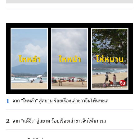
จาก "ไหหลํา" สู่สยาม ร้อยเรื่องเล่าชาวจีนโพ้นทะเล
1
จาก "แต้จิ๋ว" สู่สยาม ร้อยเรื่องเล่าชาวจีนโพ้นทะเล
2