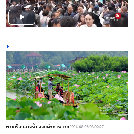
Play
Video
พายเรือกลางน้ำ สวยดั่งภาพวาด
2026-08-06 08:00:27