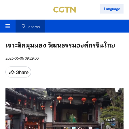
Language
search
เจาะลึกมุมมอง วัฒนธรรมองค์กรจีนไทย
2026-06-06 09:29:00
Share