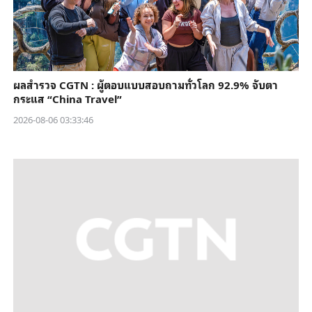
ผลสำรวจ CGTN : ผู้ตอบแบบสอบถามทั่วโลก 92.9% จับตา
กระแส “China Travel”
2026-08-06 03:33:46