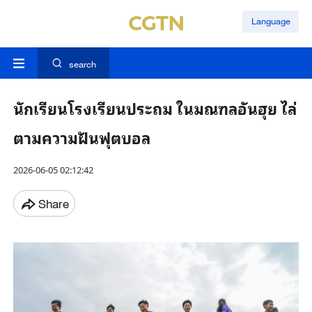
Language
search
นักเรียนโรงเรียนประถม ในมณฑลอันฮุย ไล่
ตามความฝันฟุตบอล
2026-06-05 02:12:42
Share