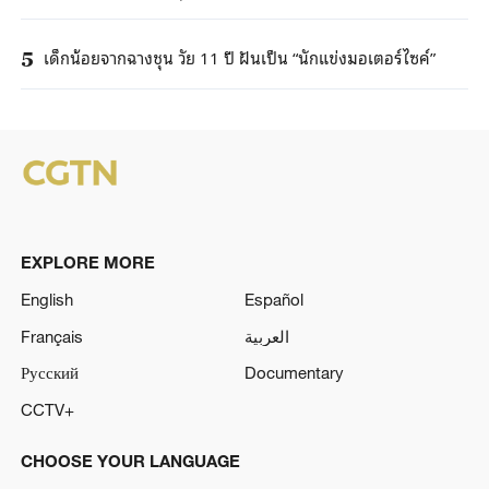
เด็กน้อยจากฉางชุน วัย 11 ปี ฝันเป็น “นักแข่งมอเตอร์ไซค์”
5
EXPLORE MORE
English
Español
Français
العربية
Русский
Documentary
CCTV+
CHOOSE YOUR LANGUAGE