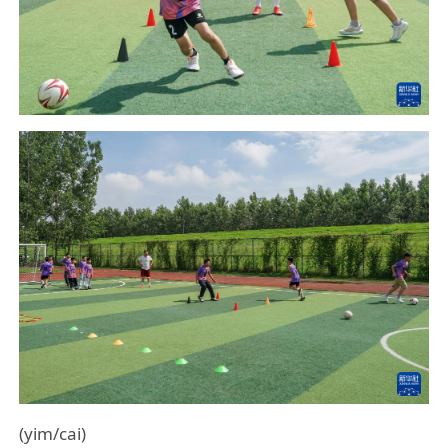
(yim/cai)