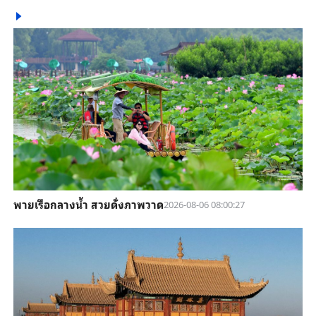
พายเรือกลางน้ำ สวยดั่งภาพวาด
2026-08-06 08:00:27