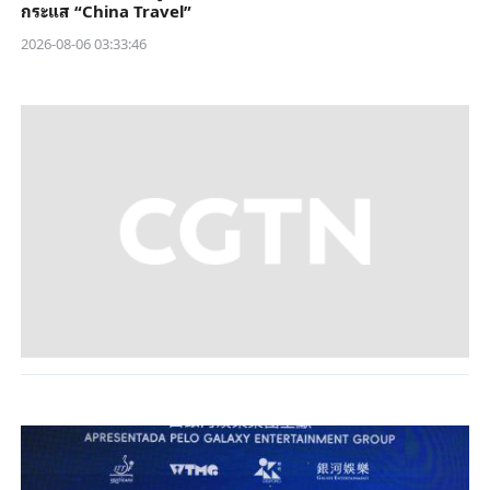
กระแส “China Travel”
2026-08-06 03:33:46