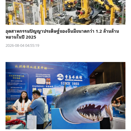
อุตสาหกรรมปัญญาประดิษฐ์ของจีนมีขนาดกว่า 1.2 ล้านล้าน
หยวนในปี 2025
2026-08-04 04:55:19