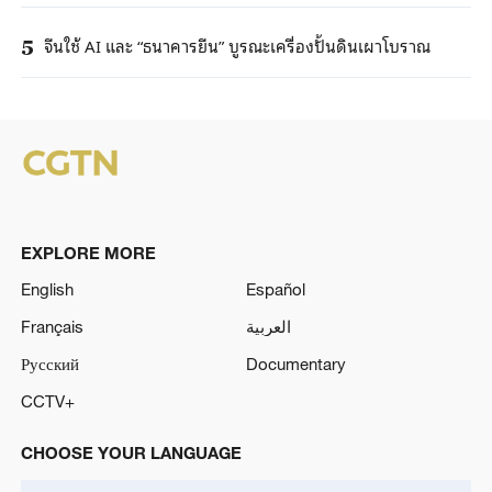
จีนใช้ AI และ “ธนาคารยีน” บูรณะเครื่องปั้นดินเผาโบราณ
5
EXPLORE MORE
English
Español
Français
العربية
Русский
Documentary
CCTV+
CHOOSE YOUR LANGUAGE