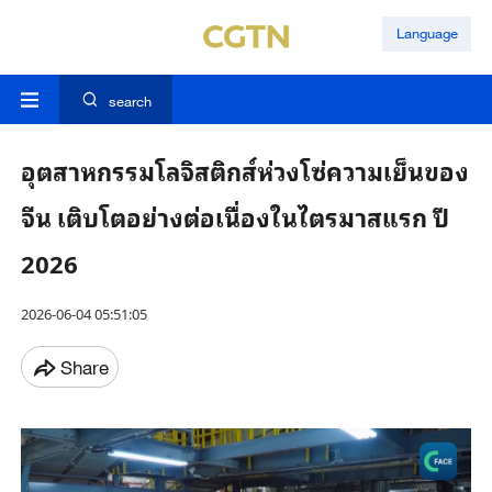
Language
search
อุตสาหกรรมโลจิสติกส์ห่วงโซ่ความเย็นของ
จีน เติบโตอย่างต่อเนื่องในไตรมาสแรก ปี
2026
2026-06-04 05:51:05
Share