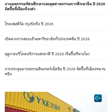
งานมหกรรมทัศนศึกษาและอุตสาหกรรมการศึกษาจีน ปี 2026
จัดขึ้นที่เมืองชิงเต่า
ไทยเฟสติวัล กรุงปักกิ่ง ปี 2026
เปิดฉากการสอบเข้ามหาวิทยาลัยทั่วประเทศจีน ปี 2026
ฤดูกาลบริโภคบริการแห่งชาติ ปี 2026 เริ่มขึ้นที่หางโจว
การประชุมอารยธรรมอินเทอร์เน็ตจีน ปี 2026 จัดขึ้นที่เมืองหนาน
หนิง