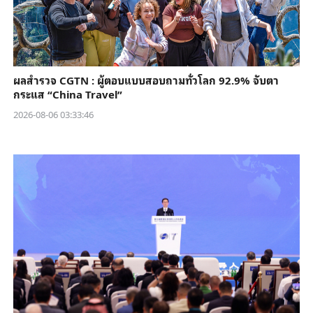
ผลสำรวจ CGTN : ผู้ตอบแบบสอบถามทั่วโลก 92.9% จับตา
กระแส “China Travel”
2026-08-06 03:33:46