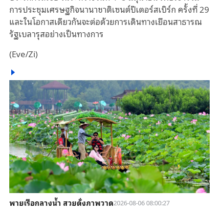
การประชุมเศรษฐกิจนานาชาติเซนต์ปีเตอร์สเบิร์ก ครั้งที่ 29
และในโอกาสเดียวกันจะต่อด้วยการเดินทางเยือนสาธารณ
รัฐเบลารุสอย่างเป็นทางการ
(Eve/Zi)
พายเรือกลางน้ำ สวยดั่งภาพวาด
2026-08-06 08:00:27