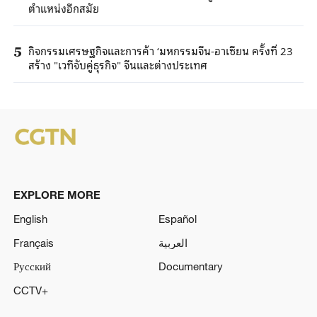
ตำแหน่งอีกสมัย
กิจกรรมเศรษฐกิจและการค้า ‘มหกรรมจีน-อาเซียน ครั้งที่ 23
5
สร้าง "เวทีจับคู่ธุรกิจ" จีนและต่างประเทศ
EXPLORE MORE
English
Español
Français
العربية
Русский
Documentary
CCTV+