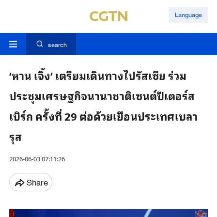
Language
search
‘หาน เจิ้ง’ เตรียมเดินทางไปรัสเซีย ร่วม
ประชุมเศรษฐกิจนานาชาติเซนต์ปีเตอร์ส
เบิร์ก ครั้งที่ 29 ต่อด้วยเยือนประเทศเบลา
รุส
2026-06-03 07:11:26
Share