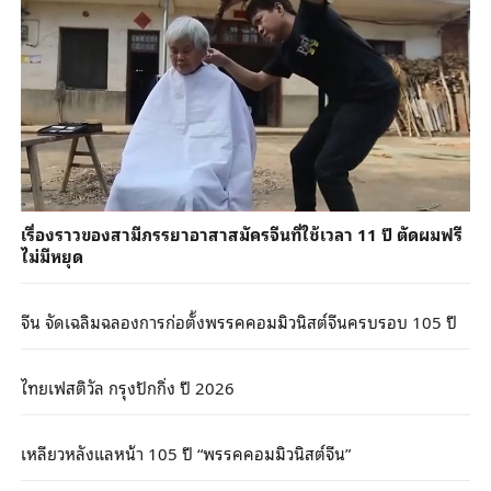
เรื่องราวของสามีภรรยาอาสาสมัครจีนที่ใช้เวลา 11 ปี ตัดผมฟรี
ไม่มีหยุด
จีน จัดเฉลิมฉลองการก่อตั้งพรรคคอมมิวนิสต์จีนครบรอบ 105 ปี
ไทยเฟสติวัล กรุงปักกิ่ง ปี 2026
เหลียวหลังแลหน้า 105 ปี “พรรคคอมมิวนิสต์จีน”