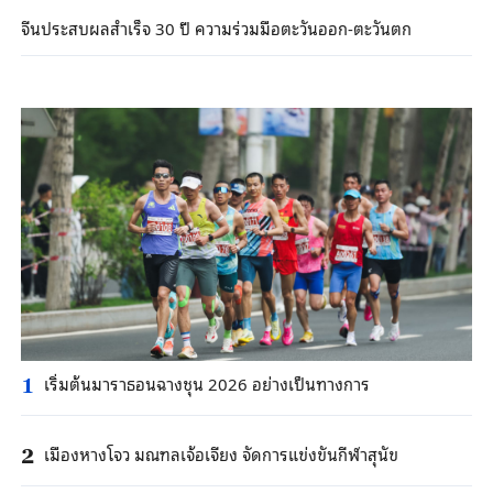
จีนประสบผลสำเร็จ 30 ปี ความร่วมมือตะวันออก-ตะวันตก
เริ่มต้นมาราธอนฉางชุน 2026 อย่างเป็นทางการ
1
เมืองหางโจว มณฑลเจ้อเจียง จัดการแข่งขันกีฬาสุนัข
2