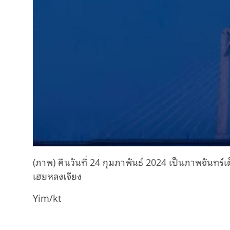
(ภาพ) คืนวันที่ 24 กุมภาพันธ์ 2024 เป็นภาพจันทร์เต็
เฮยหลงเจียง
Yim/kt