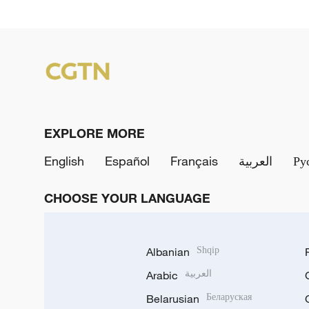
EXPLORE MORE
English
Español
Français
العربية
Ру
CHOOSE YOUR LANGUAGE
Albanian
Shqip
Arabic
العربية
Belarusian
Беларуская