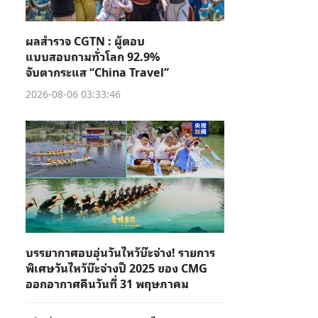
ผลสำรวจ CGTN : ผู้ตอบ
แบบสอบถามทั่วโลก 92.9%
จับตากระแส “China Travel”
2026-08-06 03:33:46
บรรยากาศอบอุ่นวันไหว้บ๊ะจ่าง! รายการ
พิเศษวันไหว้บ๊ะจ่างปี 2025 ของ CMG
ออกอากาศคืนวันที่ 31 พฤษภาคม