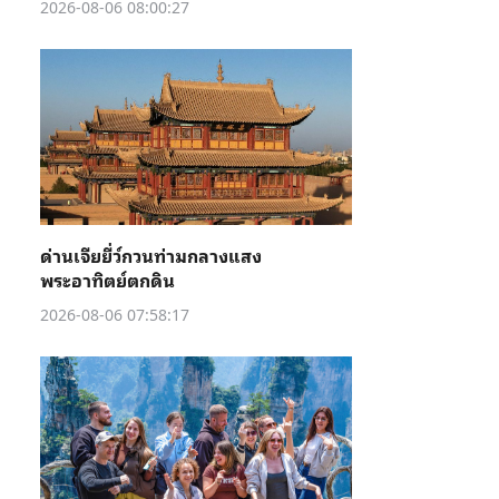
2026-08-06 08:00:27
ด่านเจียยี่ว์กวนท่ามกลางแสง
พระอาทิตย์ตกดิน
2026-08-06 07:58:17