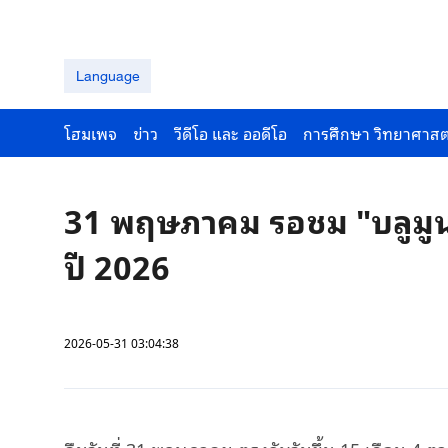
Language
โฮมเพจ
ข่าว
วีดีโอ และ ออดีโอ
การศึกษา วิทยาศาสต
31 พฤษภาคม รอชม "บลูมูน" 
ปี 2026
2026-05-31 03:04:38