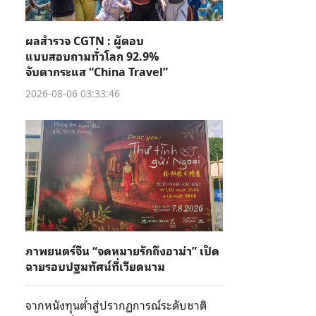
ผลสำรวจ CGTN : ผู้ตอบ
แบบสอบถามทั่วโลก 92.9%
จับตากระแส “China Travel”
2026-08-06 03:33:46
ภาพยนตร์จีน “จดหมายรักถึงอาม่า” เปิด
ฉายรอบปฐมทัศน์ที่เวียดนาม
จากหนังทุนต่ำสู่ปรากฏการณ์ระดับชาติ