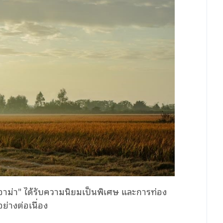
ถึงอาม่า" ได้รับความนิยมเป็นพิเศษ และการท่อง
ย่างต่อเนื่อง