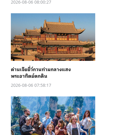
2026-08-06 08:00:27
ด่านเจียยี่ว์กวนท่ามกลางแสง
พระอาทิตย์ตกดิน
2026-08-06 07:58:17