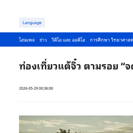
Language
โฮมเพจ
ข่าว
วีดีโอ และ ออดีโอ
การศึกษา วิทยาศาสต
ท่องเที่ยวแต้จิ๋ว ตามรอย “
2026-05-29 00:36:00