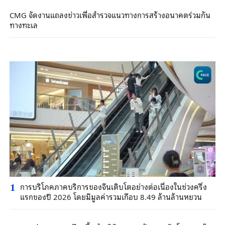
CMG จัดงานแถลงข่าวเพื่อสำรวจแนวทางการสร้างอนาคตร่วมกัน
ทางทะเล
การบริโภคภาคบริการของจีนเติบโตอย่างต่อเนื่องในช่วงครึ่ง
1
แรกของปี 2026 โดยมีมูลค่ารวมเกือบ 8.49 ล้านล้านหยวน