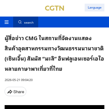
Language
search
ผู้สื่อข่าว CMG ในสถานที่จัดงานแสดง
สินค้าอุตสาหกรรมทางวัฒนธรรมนานาชาติ
(เซินเจิ้น) สัมผัส “มะลิ” อินฟลูเอนเซอร์เอไอ
หลายภาษาพาเที่ยวที่ไทย
2026-05-21 09:04:20
Share