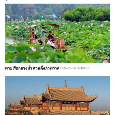
พายเรือกลางน้ำ สวยดั่งภาพวาด
2026-08-06 08:00:27