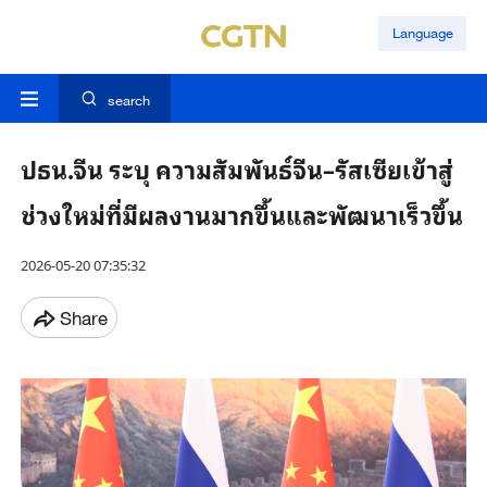
Language
search
ปธน.จีน ระบุ ความสัมพันธ์จีน–รัสเซียเข้าสู่
ช่วงใหม่ที่มีผลงานมากขึ้นและพัฒนาเร็วขึ้น
2026-05-20 07:35:32
Share