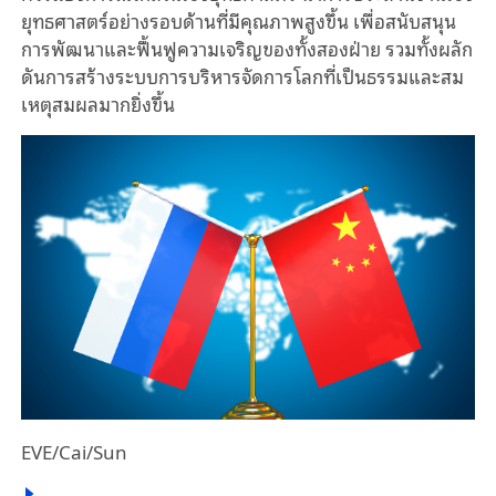
ยุทธศาสตร์อย่างรอบด้านที่มีคุณภาพสูงขึ้น เพื่อสนับสนุน
การพัฒนาและฟื้นฟูความเจริญของทั้งสองฝ่าย รวมทั้งผลัก
ดันการสร้างระบบการบริหารจัดการโลกที่เป็นธรรมและสม
เหตุสมผลมากยิ่งขึ้น
EVE/Cai/Sun