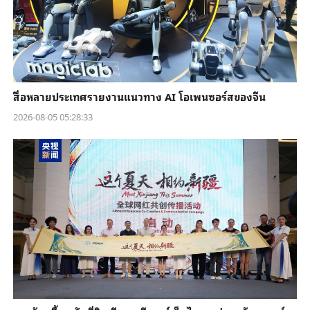
สื่อหลายประเทศรายงานแนวทาง AI โอเพนซอร์สของจีน
2026-08-05 05:28:33