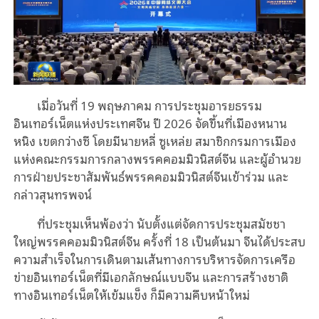
เมื่อวันที่ 19 พฤษภาคม การประชุมอารยธรรม
อินเทอร์เน็ตแห่งประเทศจีน ปี 2026 จัดขึ้นที่เมืองหนาน
หนิง เขตกว่างซี โดยมีนายหลี่ ซูเหล่ย สมาชิกกรมการเมือง
แห่งคณะกรรมการกลางพรรคคอมมิวนิสต์จีน และผู้อำนวย
การฝ่ายประชาสัมพันธ์พรรคคอมมิวนิสต์จีนเข้าร่วม และ
กล่าวสุนทรพจน์
ที่ประชุมเห็นพ้องว่า นับตั้งแต่จัดการประชุมสมัชชา
ใหญ่พรรคคอมมิวนิสต์จีน ครั้งที่ 18 เป็นต้นมา จีนได้ประสบ
ความสำเร็จในการเดินตามเส้นทางการบริหารจัดการเครือ
ข่ายอินเทอร์เน็ตที่มีเอกลักษณ์แบบจีน และการสร้างชาติ
ทางอินเทอร์เน็ตให้เข้มแข็ง ก็มีความคืบหน้าใหม่