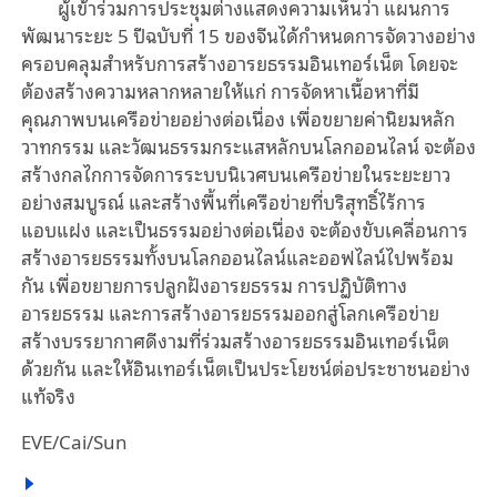
ผู้เข้าร่วมการประชุมต่างแสดงความเห็นว่า แผนการ
พัฒนาระยะ 5 ปีฉบับที่ 15 ของจีนได้กำหนดการจัดวางอย่าง
ครอบคลุมสำหรับการสร้างอารยธรรมอินเทอร์เน็ต โดยจะ
ต้องสร้างความหลากหลายให้แก่ การจัดหาเนื้อหาที่มี
คุณภาพบนเครือข่ายอย่างต่อเนื่อง เพื่อขยายค่านิยมหลัก
วาทกรรม และวัฒนธรรมกระแสหลักบนโลกออนไลน์ จะต้อง
สร้างกลไกการจัดการระบบนิเวศบนเครือข่ายในระยะยาว
อย่างสมบูรณ์ และสร้างพื้นที่เครือข่ายที่บริสุทธิ์ไร้การ
แอบแฝง และเป็นธรรมอย่างต่อเนื่อง จะต้องขับเคลื่อนการ
สร้างอารยธรรมทั้งบนโลกออนไลน์และออฟไลน์ไปพร้อม
กัน เพื่อขยายการปลูกฝังอารยธรรม การปฏิบัติทาง
อารยธรรม และการสร้างอารยธรรมออกสู่โลกเครือข่าย
สร้างบรรยากาศดีงามที่ร่วมสร้างอารยธรรมอินเทอร์เน็ต
ด้วยกัน และให้อินเทอร์เน็ตเป็นประโยชน์ต่อประชาชนอย่าง
แท้จริง
EVE/Cai/Sun