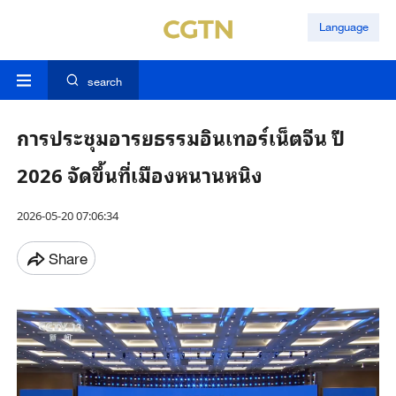
Language
search
การประชุมอารยธรรมอินเทอร์เน็ตจีน ปี
2026 จัดขึ้นที่เมืองหนานหนิง
2026-05-20 07:06:34
Share