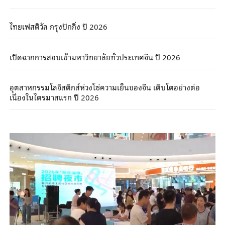
ไทยเฟสติวัล กรุงปักกิ่ง ปี 2026
เปิดฉากการสอบเข้ามหาวิทยาลัยทั่วประเทศจีน ปี 2026
อุตสาหกรรมโลจิสติกส์ห่วงโซ่ความเย็นของจีน เติบโตอย่างต่อ
เนื่องในไตรมาสแรก ปี 2026