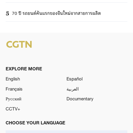
70 ปี รถยนต์คันแรกของจีนใหม่จากสายการผลิต
5
EXPLORE MORE
English
Español
Français
العربية
Русский
Documentary
CCTV+
CHOOSE YOUR LANGUAGE