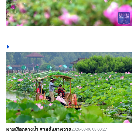
พายเรือกลางน้ำ สวยดั่งภาพวาด
2026-08-06 08:00:27