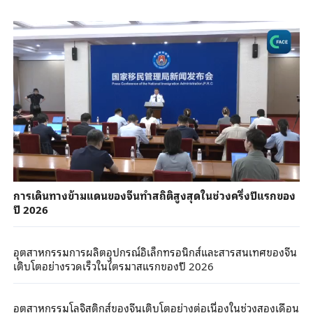
การเดินทางข้ามแดนของจีนทำสถิติสูงสุดในช่วงครึ่งปีแรกของ
ปี 2026
อุตสาหกรรมการผลิตอุปกรณ์อิเล็กทรอนิกส์และสารสนเทศของจีน
เติบโตอย่างรวดเร็วในไตรมาสแรกของปี 2026
อุตสาหกรรมโลจิสติกส์ของจีนเติบโตอย่างต่อเนื่องในช่วงสองเดือน