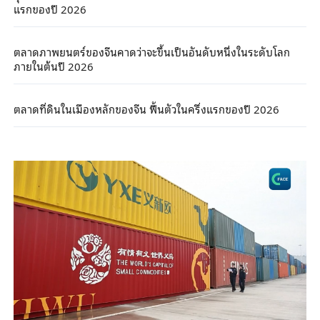
แรกของปี 2026
ตลาดภาพยนตร์ของจีนคาดว่าจะขึ้นเป็นอันดับหนึ่งในระดับโลก
ภายในต้นปี 2026
ตลาดที่ดินในเมืองหลักของจีน ฟื้นตัวในครึ่งแรกของปี 2026