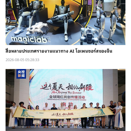
สื่อหลายประเทศรายงานแนวทาง AI โอเพนซอร์สของจีน
2026-08-05 05:28:33