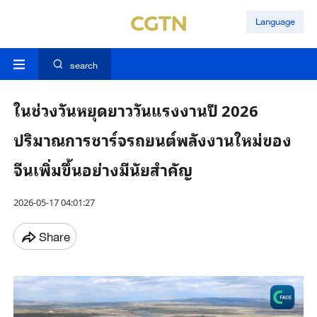
Language
search
ในช่วงวันหยุดยาววันแรงงานปี 2026
ปริมาณการชาร์จรถยนต์พลังงานใหม่ของ
จีนเพิ่มขึ้นอย่างมีนัยสำคัญ
2026-05-17 04:01:27
Share