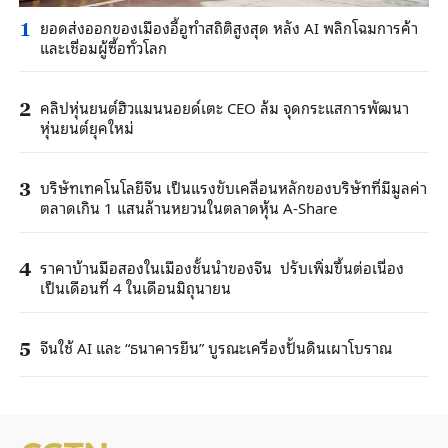
ยอดส่งออกของเมืองอี้อูทำสถิติสูงสุด หลัง AI พลิกโฉมการค้า
1
และเชื่อมผู้ซื้อทั่วโลก
คลิปหุ่นยนต์ฮิวแมนนอยด์เตะ CEO ล้ม จุดกระแสการพัฒนา
2
หุ่นยนต์ยุคใหม่
บริษัทเทคโนโลยีจีน เป็นแรงขับเคลื่อนหลักของบริษัทที่มีมูลค่า
3
ตลาดเกิน 1 แสนล้านหยวนในตลาดหุ้น A-Share
ราคาบ้านมือสองในเมืองชั้นนำของจีน ปรับเพิ่มขึ้นต่อเนื่อง
4
เป็นเดือนที่ 4 ในเดือนมิถุนายน
จีนใช้ AI และ “ธนาคารยีน” บูรณะเครื่องปั้นดินเผาโบราณ
5