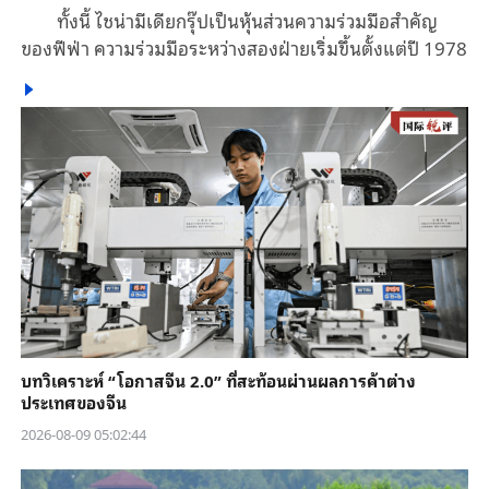
ทั้งนี้ ไชน่ามีเดียกรุ๊ปเป็นหุ้นส่วนความร่วมมือสำคัญ
ของฟีฟ่า ความร่วมมือระหว่างสองฝ่ายเริ่มขึ้นตั้งแต่ปี 1978
บทวิเคราะห์ “โอกาสจีน 2.0” ที่สะท้อนผ่านผลการค้าต่าง
ประเทศของจีน
2026-08-09 05:02:44