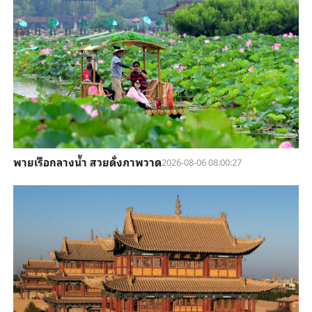
พายเรือกลางน้ำ สวยดั่งภาพวาด
2026-08-06 08:00:27