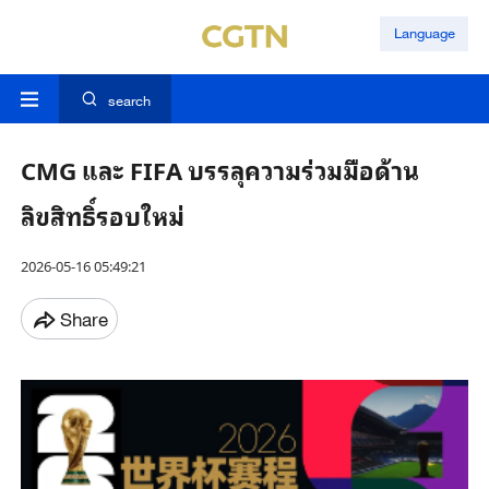
Language
search
CMG และ FIFA บรรลุความร่วมมือด้าน
ลิขสิทธิ์รอบใหม่
2026-05-16 05:49:21
Share