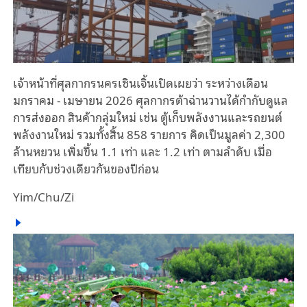
เจ้าหน้าที่ศุลกากรนครเซินเจิ้นเปิดเผยว่า ระหว่างเดือน
มกราคม - เมษายน 2026 ศุลกากรต้าฉ่านวานได้กำกับดูแล
การส่งออก สินค้ากลุ่มใหม่ เช่น ตู้เก็บพลังงานและรถยนต์
พลังงานใหม่ รวมทั้งสิ้น 858 รายการ คิดเป็นมูลค่า 2,300
ล้านหยวน เพิ่มขึ้น 1.1 เท่า และ 1.2 เท่า ตามลำดับ เมื่อ
เทียบกับช่วงเดียวกันของปีก่อน
Yim/Chu/Zi