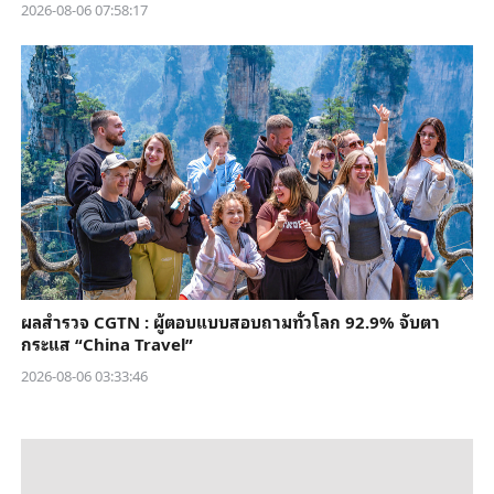
2026-08-06 07:58:17
ผลสำรวจ CGTN : ผู้ตอบแบบสอบถามทั่วโลก 92.9% จับตา
กระแส “China Travel”
2026-08-06 03:33:46