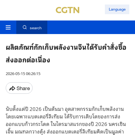
Language
search
ผลิตภัณฑ์กักเก็บพลังงานจีนได้รับคำสั่งซื้อ
ส่งออกต่อเนื่อง
2026-05-15 06:26:15
Share
นับตั้งแต่ปี 2026 เป็นต้นมา อุตสาหกรรมกักเก็บพลังงาน
โดยเฉพาะแบตเตอรี่ลิเทียม ได้รับการเติบโตของการส่ง
ออกแบบก้าวกระโดด ในไตรมาสแรกของปี 2026 นครเซิน
เจิ้น มณฑลกวางตุ้ง ส่งออกแบตเตอรี่ลิเทียมคิดเป็นมูลค่า