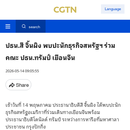
Language
search
ปธน.สี จิ้นผิง พบปะนักธุรกิจสหรัฐฯ ร่วม
คณะ ปธน.ทรัมป์ เยือนจีน
2026-05-14 09:05:55
Share
เช้าวันที่
14
พฤษภาคม
ประธานาธิบดีสี
จิ้นผิง
ได้พบปะนัก
ธุรกิจสหรัฐอเมริกาที่ร่วมเดินทางเยือนจีนพร้อม
ประธานาธิบดีโดนัลด์
ทรัมป์
ระหว่างการหารือที่มหาศาลา
ประชาชน
กรุงปักกิ่ง