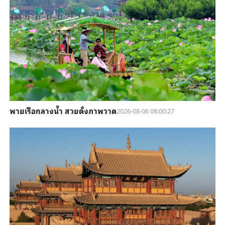
พายเรือกลางน้ำ สวยดั่งภาพวาด
2026-08-06 08:00:27