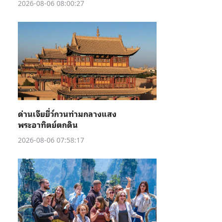
2026-08-06 08:00:27
ด่านเจียยี่ว์กวนท่ามกลางแสง
พระอาทิตย์ตกดิน
2026-08-06 07:58:17