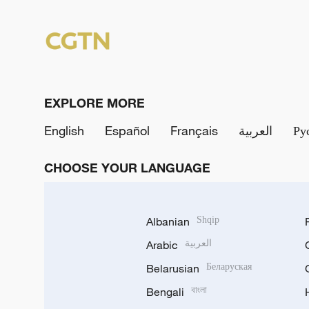
EXPLORE MORE
English
Español
Français
العربية
Ру
CHOOSE YOUR LANGUAGE
Albanian
Shqip
Arabic
العربية
Belarusian
Беларуская
Bengali
বাংলা