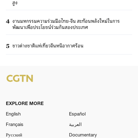
สูง
งานมหกรรมความร่วมมือไทย-จีน สะท้อนพลังใหม่ในการ
4
พัฒนาเพื่อประโยชน์ร่วมกันสองประเทศ
ชาวต่างชาติแห่เที่ยวจีนหนีอากาศร้อน
5
EXPLORE MORE
English
Español
Français
العربية
Русский
Documentary