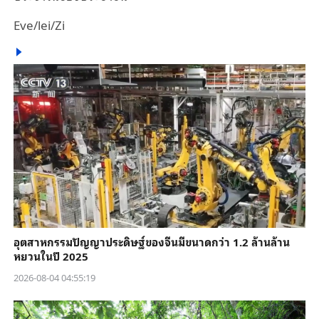
Eve/lei/Zi
อุตสาหกรรมปัญญาประดิษฐ์ของจีนมีขนาดกว่า 1.2 ล้านล้าน
หยวนในปี 2025
2026-08-04 04:55:19