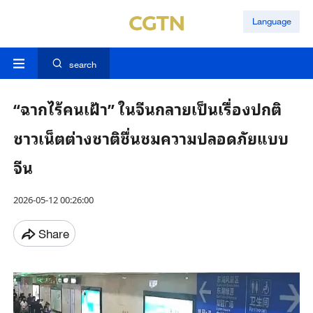
Language
search
“ฉากไร้คนเฝ้า” ในจีนกลายเป็นเรื่องปกติ
ชาวเน็ตต่างชาติชื่นชมความปลอดภัยแบบ
จีน
2026-05-12 00:26:00
Share