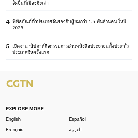
จัดขึ้นที่เมืองชิงเต่า
พิพิธภัณฑ์ทั่วประเทศจีนรองรับผู้ชมกว่า 1.5 พันล้านคน ในปี
4
2025
เปิดงาน “สัปดาห์กิจกรรมการอ่านหนังสือประชาชนทั้งปวง”ทั่ว
5
ประเทศจีนครั้งแรก
EXPLORE MORE
English
Español
Français
العربية