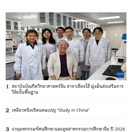
สถาบันบัณฑิตวิทยาศาสตร์จีน สาขาเซี่ยงไฮ้ มุ่งมั่นส่งเสริมการ
1
วิจัยขั้นพื้นฐาน
เหลียวหนิงเปิดแคมเปญ “Study in China”
2
งานมหกรรมทัศนศึกษาและอุตสาหกรรมการศึกษาจีน ปี 2026
3