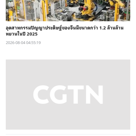
อุตสาหกรรมปัญญาประดิษฐ์ของจีนมีขนาดกว่า 1.2 ล้านล้าน
หยวนในปี 2025
2026-08-04 04:55:19