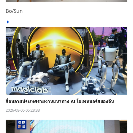
Bo/Sun
สื่อหลายประเทศรายงานแนวทาง AI โอเพนซอร์สของจีน
2026-08-05 05:28:33