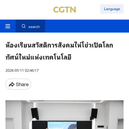
Language
search
ห้องเรียนสวัสดิการสังคมไห่โข่วเปิดโลก
ทัศน์ใหม่แห่งเทคโนโลยี
2026-05-11 02:46:17
Share