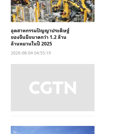
อุตสาหกรรมปัญญาประดิษฐ์
ของจีนมีขนาดกว่า 1.2 ล้าน
ล้านหยวนในปี 2025
2026-08-04 04:55:19