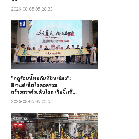
2026-08-05 05:28:33
"ฤดูร้อนนี้พบกันที่ซินเจียง":
อีเวนต์เน็ตไอดอลร่วม
สร้างสรรค์ระดับโลก เริ่มขึ้นที่คู่
เชอ
2026-08-05 05:25:52