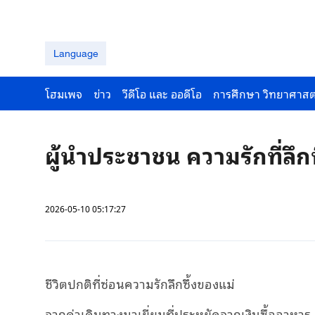
Language
โฮมเพจ
ข่าว
วีดีโอ และ ออดีโอ
การศึกษา วิทยาศาสต
ผู้นำประชาชน ความรักที่ลึกท
2026-05-10 05:17:27
ชีวิตปกติที่ซ่อนความรักลึกซึ้งของแม่
จากค่าเดินทางมาเยี่ยมที่ประหยัดจากเงินซื้ออาหาร 