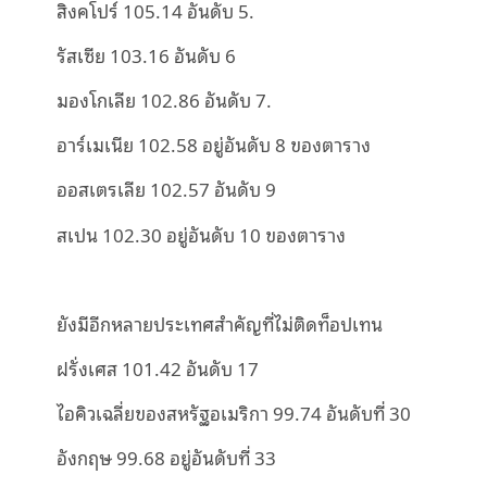
สิงคโปร์ 105.14 อันดับ 5.
รัสเซีย 103.16 อันดับ 6
มองโกเลีย 102.86 อันดับ 7.
อาร์เมเนีย 102.58 อยู่อันดับ 8 ของตาราง
ออสเตรเลีย 102.57 อันดับ 9
สเปน 102.30 อยู่อันดับ 10 ของตาราง
ยังมีอีกหลายประเทศสำคัญที่ไม่ติดท็อปเทน
ฝรั่งเศส 101.42 อันดับ 17
ไอคิวเฉลี่ยของสหรัฐอเมริกา 99.74 อันดับที่ 30
อังกฤษ 99.68 อยู่อันดับที่ 33