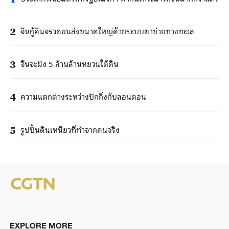
จีนกู้คืนจรวดขนส่งขนาดใหญ่ด้วยระบบตาข่ายทางทะเล
2
จีนจะฝัง 5 ล้านล้านหยวนใต้ดิน
3
ความแตกต่างระหว่างปักกิ่งกับลอนดอน
4
รูปปั้นดินเหนียวที่ทำจากคนจริง
5
EXPLORE MORE