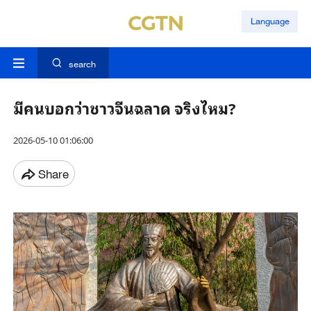
Language
search
มีคนบอกว่าชาวจีนฉลาด จริงไหม?
2026-05-10 01:06:00
Share