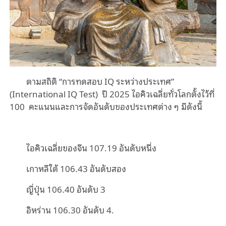
ตามสถิติ “การทดสอบ IQ ระหว่างประเทศ”
(International IQ Test) ปี 2025 ไอคิวเฉลี่ยทั่วโลกตั้งไว้ที่
100 คะแนนและการจัดอันดับของประเทศต่าง ๆ มีดังนี้
ไอคิวเฉลี่ยของจีน 107.19 อันดับหนึ่ง
เกาหลีใต้ 106.43 อันดับสอง
ญี่ปุ่น 106.40 อันดับ 3
อิหร่าน 106.30 อันดับ 4.