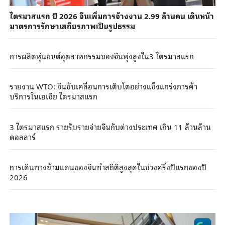
ไตรมาสแรก ปี 2026 จีนเพิ่มการจ้างงาน 2.99 ล้านคน เดินหน้า
มาตรการรักษาเสถียรภาพเป็นรูปธรรม
การผลิตหุ่นยนต์อุตสาหกรรมของจีนพุ่งสูงใน3 ไตรมาสแรก
รายงาน WTO: จีนขับเคลื่อนการเติบโตอย่างแข็งแกร่งการค้า
บริการในเอเชีย ไตรมาสแรก
3 ไตรมาสแรก รายรับรายจ่ายจีนกับต่างประเทศ เกิน 11 ล้านล้าน
ดอลลาร์
การเดินทางข้ามแดนของจีนทำสถิติสูงสุดในช่วงครึ่งปีแรกของปี
2026