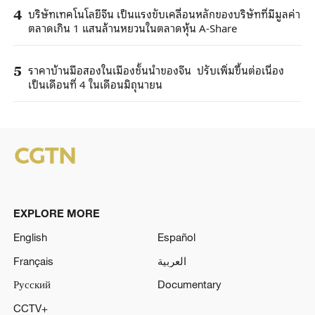
บริษัทเทคโนโลยีจีน เป็นแรงขับเคลื่อนหลักของบริษัทที่มีมูลค่า
4
ตลาดเกิน 1 แสนล้านหยวนในตลาดหุ้น A-Share
ราคาบ้านมือสองในเมืองชั้นนำของจีน ปรับเพิ่มขึ้นต่อเนื่อง
5
เป็นเดือนที่ 4 ในเดือนมิถุนายน
EXPLORE MORE
English
Español
Français
العربية
Русский
Documentary
CCTV+