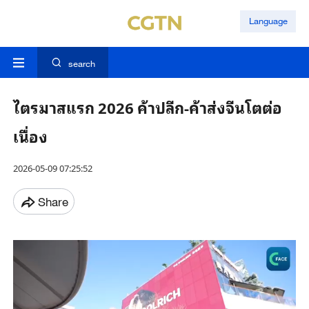
Language
search
ไตรมาสแรก 2026 ค้าปลีก-ค้าส่งจีนโตต่อ
เนื่อง
2026-05-09 07:25:52
Share