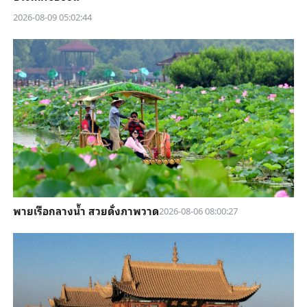
2026-08-09 05:02:44
พายเรือกลางน้ำ สวยดั่งภาพวาด
2026-08-06 08:00:27