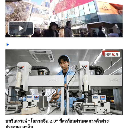
Play
Video
บทวิเคราะห์ “โอกาสจีน 2.0” ที่สะท้อนผ่านผลการค้าต่าง
ประเทศของจีน