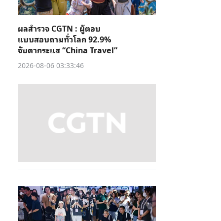
ผลสำรวจ CGTN : ผู้ตอบ
แบบสอบถามทั่วโลก 92.9%
จับตากระแส “China Travel”
2026-08-06 03:33:46