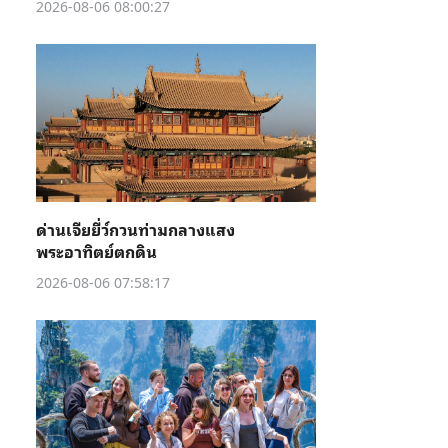
2026-08-06 08:00:27
ด่านเจียยี่ว์กวนท่ามกลางแสง
พระอาทิตย์ตกดิน
2026-08-06 07:58:17