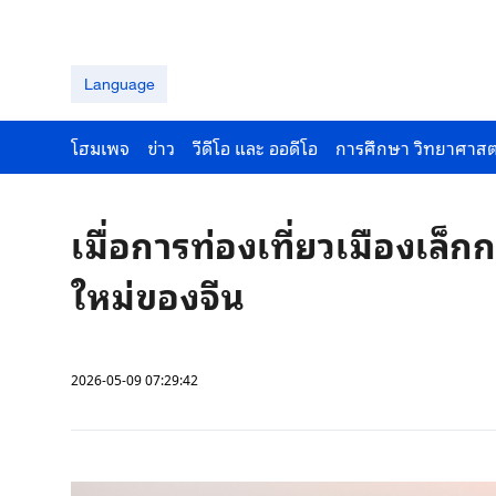
Language
โฮมเพจ
ข่าว
วีดีโอ และ ออดีโอ
การศึกษา วิทยาศาสต
เมื่อการท่องเที่ยวเมืองเล็
ใหม่ของจีน
2026-05-09 07:29:42