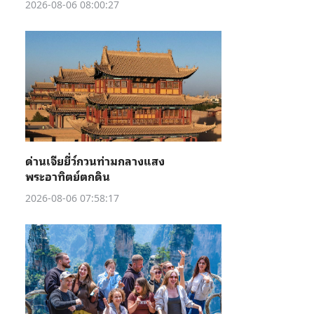
2026-08-06 08:00:27
ด่านเจียยี่ว์กวนท่ามกลางแสง
พระอาทิตย์ตกดิน
2026-08-06 07:58:17