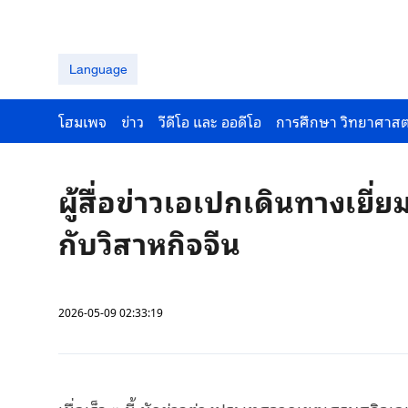
Language
โฮมเพจ
ข่าว
วีดีโอ และ ออดีโอ
การศึกษา วิทยาศาสต
ผู้สื่อข่าวเอเปกเดินทางเย
กับวิสาหกิจจีน
2026-05-09 02:33:19