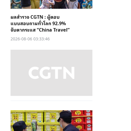
ผลสำรวจ CGTN : ผู้ตอบ
แบบสอบถามทั่วโลก 92.9%
จับตากระแส “China Travel”
2026-08-06 03:33:46