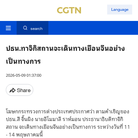
Language
search
ปธน.ทาจิกิสถานจะเดินทางเยือนจีนอย่าง
เป็นทางการ
2026-05-09 01:37:00
Share
โฆษกกระทรวงการต่างประเทศประกาศว่า ตามคำเชิญของ
ปธน.สี จิ้นผิง นายอีโมมาลี ราห์มอน ประธานาธิบดีทาจิกิ
สถาน จะเดินทางเยือนจีนอย่างเป็นทางการ ระหว่างวันที่ 11
- 14 พฤษภาคมนี้