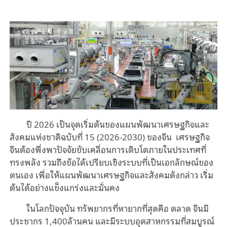
ปี 2026 เป็นจุดเริ่มต้นของแผนพัฒนาเศรษฐกิจและ
สังคมแห่งชาติฉบับที่ 15 (2026-2030) ของจีน
เศรษฐกิจ
จีนต้องพึ่งพาปัจจัยขับเคลื่อนการเติบโตภายในประเทศที่
ทรงพลัง รวมถึงข้อได้เปรียบเชิงระบบที่เป็นเอกลักษณ์ของ
ตนเอง เพื่อให้แผนพัฒนาเศรษฐกิจและสังคมดังกล่าว เริ่ม
ต้นได้อย่างแข็งแกร่งและมั่นคง
ในโลกปัจจุบัน ทรัพยากรที่หายากที่สุดคือ ตลาด จีนมี
ประชากร 1,400ล้านคน และมีระบบอุตสาหกรรมที่สมบูรณ์