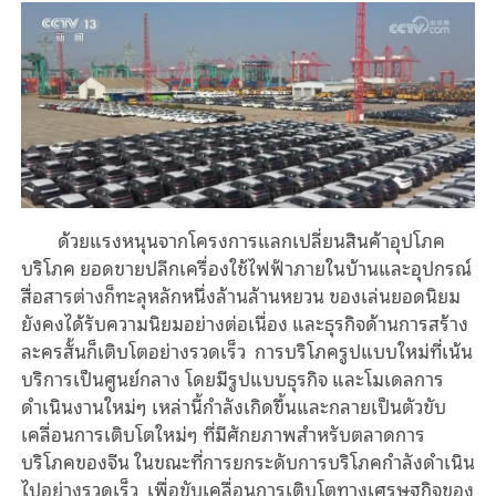
ด้วยแรงหนุนจากโครงการแลกเปลี่ยนสินค้าอุปโภค
บริโภค ยอดขายปลีกเครื่องใช้ไฟฟ้าภายในบ้านและอุปกรณ์
สื่อสารต่างก็ทะลุหลักหนึ่งล้านล้านหยวน ของเล่นยอดนิยม
ยังคงได้รับความนิยมอย่างต่อเนื่อง และธุรกิจด้านการสร้าง
ละครสั้นก็เติบโตอย่างรวดเร็ว
การบริโภครูปแบบใหม่ที่เน้น
บริการเป็นศูนย์กลาง โดยมีรูปแบบธุรกิจ และโมเดลการ
ดำเนินงานใหม่ๆ เหล่านี้กำลังเกิดขึ้นและกลายเป็นตัวขับ
เคลื่อนการเติบโตใหม่ๆ ที่มีศักยภาพสำหรับตลาดการ
บริโภคของจีน ในขณะที่การยกระดับการบริโภคกำลังดำเนิน
ไปอย่างรวดเร็ว
เพื่อขับเคลื่อนการเติบโตทางเศรษฐกิจของ