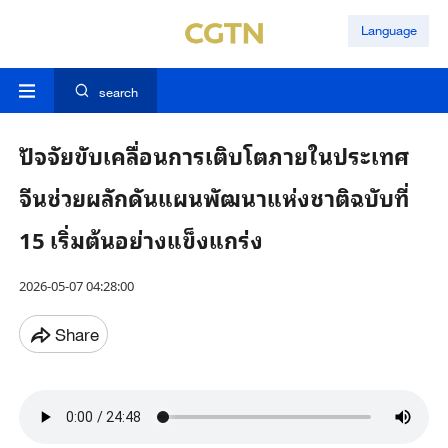
Language
search
ปัจจัยขับเคลื่อนการเติบโตภายในประเทศ
จีนช่วยผลักดันแผนพัฒนาแห่งชาติฉบับที่
15 เริ่มต้นอย่างแข็งแกร่ง
2026-05-07 04:28:00
Share