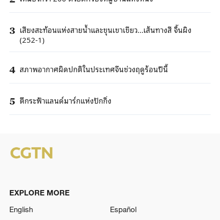
เสียงสะท้อนแห่งสายน้ำและขุนเขาเขียว...เส้นทางสี จิ้นผิง
3
(252-1)
สภาพอากาศผิดปกติในประเทศจีนช่วงฤดูร้อนปีนี้
4
ตึกระฟ้าแลนด์มาร์กแห่งปักกิ่ง
5
EXPLORE MORE
English
Español