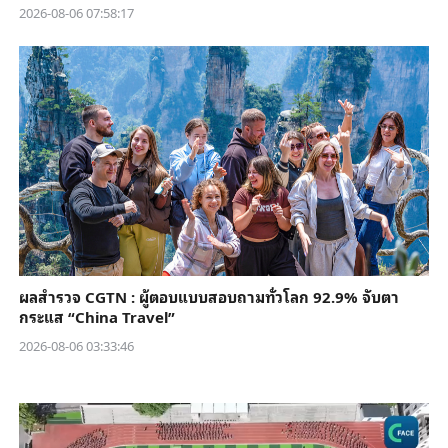
2026-08-06 07:58:17
ผลสำรวจ CGTN : ผู้ตอบแบบสอบถามทั่วโลก 92.9% จับตา
กระแส “China Travel”
2026-08-06 03:33:46