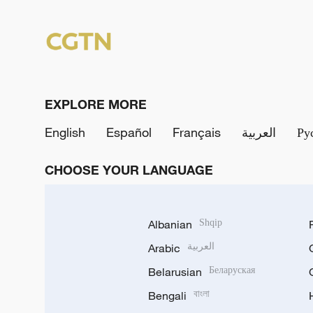
EXPLORE MORE
English
Español
Français
العربية
Ру
CHOOSE YOUR LANGUAGE
Albanian
Shqip
Arabic
العربية
Belarusian
Беларуская
Bengali
বাংলা