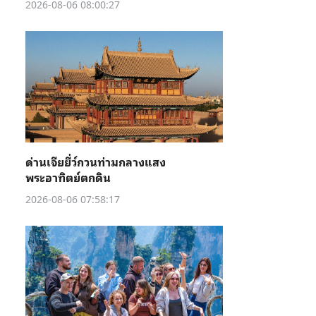
2026-08-06 08:00:27
ด่านเจียยี่ว์กวนท่ามกลางแสง
พระอาทิตย์ตกดิน
2026-08-06 07:58:17