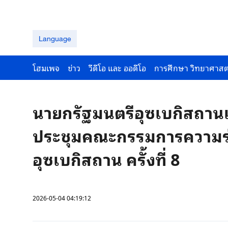
Language
โฮมเพจ
ข่าว
วีดีโอ และ ออดีโอ
การศึกษา วิทยาศาสต
นายกรัฐมนตรีอุซเบกิสถานเ
ประชุมคณะกรรมการความร่ว
อุซเบกิสถาน ครั้งที่ 8
2026-05-04 04:19:12