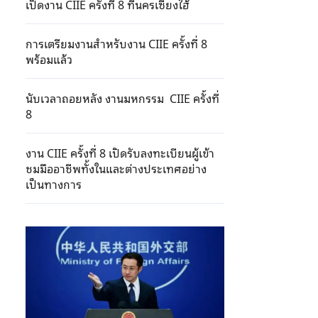
เปิดงาน CIIE ครั้งที่ 8 ที่นครเซี่ยงไฮ้
การเตรียมงานสำหรับงาน CIIE ครั้งที่ 8
พร้อมแล้ว
นับเวลาถอยหลัง งานมหกรรม CIIE ครั้งที่
8
งาน CIIE ครั้งที่ 8 เปิดรับลงทะเบียนผู้เข้า
ชมมืออาชีพทั้งในและต่างประเทศอย่าง
เป็นทางการ