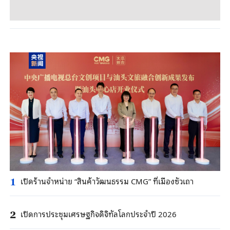
เปิดร้านจำหน่าย “สินค้าวัฒนธรรม CMG” ที่เมืองซัวเถา
1
เปิดการประชุมเศรษฐกิจดิจิทัลโลกประจำปี 2026
2