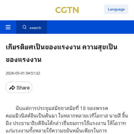
Language
search
เกียรติยศเป็นของแรงงาน ความสุขเป็น
ของแรงงาน
2026-05-01 04:51:32
Share
นับแต่การประชุมสมัชชาสมัยที่ 18 ของพรรค
คอมมิวนิสต์จีนเป็นต้นมา ในหลากหลายเวทีโอกาส นายสี จิ้น
ผิง ประธานาธิบดีจีนได้กล่าวชื่นชมการใช้แรงงาน ให้โอวาท
แก่แรงงานทั้งหลายใช้ความขยันหมั่นเพียรในการ