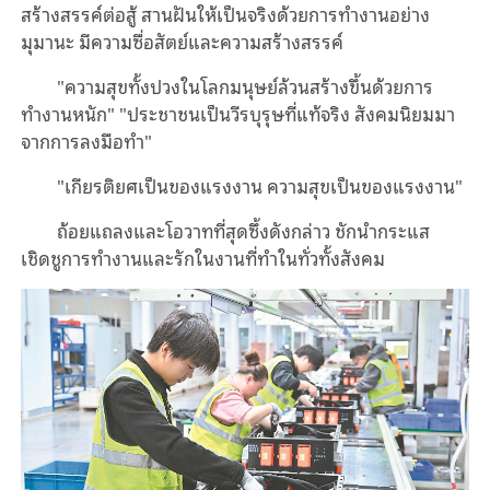
สร้างสรรค์ต่อสู้ สานฝันให้เป็นจริงด้วยการทำงานอย่าง
มุมานะ มีความซื่อสัตย์และความสร้างสรรค์
"ความสุขทั้งปวงในโลกมนุษย์ล้วนสร้างขึ้นด้วยการ
ทำงานหนัก" "ประชาชนเป็นวีรบุรุษที่แท้จริง สังคมนิยมมา
จากการลงมือทำ"
"เกียรติยศเป็นของแรงงาน ความสุขเป็นของแรงงาน"
ถ้อยแถลงและโอวาทที่สุดซึ้งดังกล่าว ชักนำกระแส
เชิดชูการทำงานและรักในงานที่ทำในทั่วทั้งสังคม