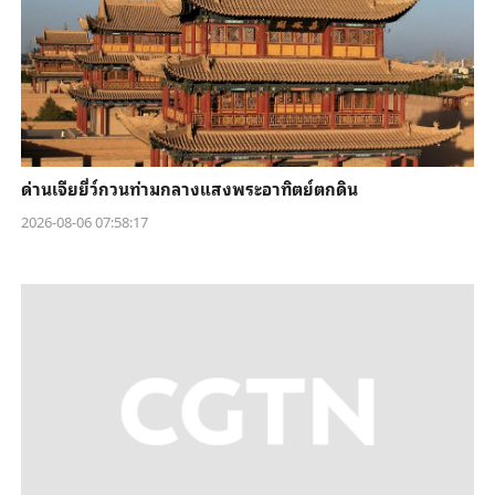
ด่านเจียยี่ว์กวนท่ามกลางแสงพระอาทิตย์ตกดิน
2026-08-06 07:58:17