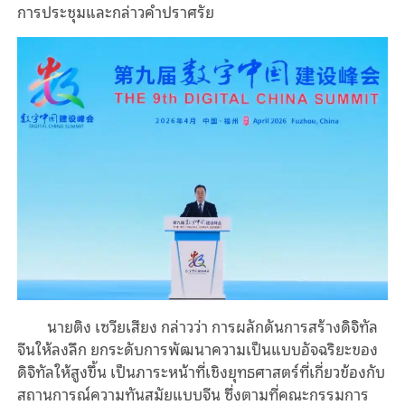
การประชุมและกล่าวคำปราศรัย
นายติง เซวียเสียง กล่าวว่า การผลักดันการสร้างดิจิทัล
จีนให้ลงลึก ยกระดับการพัฒนาความเป็นแบบอัจฉริยะของ
ดิจิทัลให้สูงขึ้น เป็นภาระหน้าที่เชิงยุทธศาสตร์ที่เกี่ยวข้องกับ
สถานการณ์ความทันสมัยแบบจีน ซึ่งตามที่คณะกรรมการ