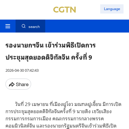
Language
search
รองนายกฯจีน เข้าร่วมพิธีเปิดการ
ประชุมสุดยอดดิจิทัลจีน ครั้งที่ 9
2026-04-30 07:42:43
Share
วันที่ 29 เมษายน ที่เมืองฝูโจว มณฑลฝูเจี้ยน มีการเปิด
การประชุมสุดยอดดิจิทัลจีนครั้งที่ 9 นายติง เซวียเสียง
กรรมการกรมการเมือง คณะกรรมการกลางพรรค
คอมมิวนิสต์จีน และรองนายกรัฐมนตรีจีนเข้าร่วมพิธีเปิด