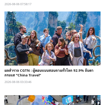
2026-08-06 07:58:17
ผลสำรวจ CGTN : ผู้ตอบแบบสอบถามทั่วโลก 92.9% จับตา
กระแส “China Travel”
2026-08-06 03:33:46