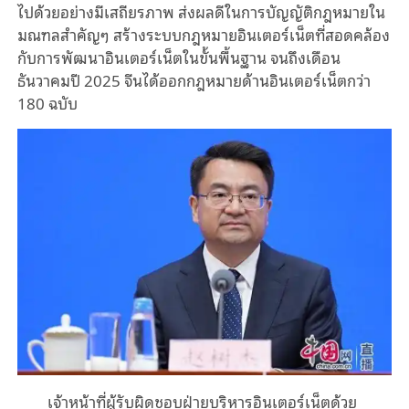
ไปด้วยอย่างมีเสถียรภาพ ส่งผลดีในการบัญญัติกฎหมายใน
มณฑลสำคัญๆ สร้างระบบกฎหมายอินเตอร์เน็ตที่สอดคล้อง
กับการพัฒนาอินเตอร์เน็ตในขั้นพื้นฐาน จนถึงเดือน
ธันวาคมปี 2025 จีนได้ออกกฎหมายด้านอินเตอร์เน็ตกว่า
180 ฉบับ
เจ้าหน้าที่ผู้รับผิดชอบฝ่ายบริหารอินเตอร์เน็ตด้วย