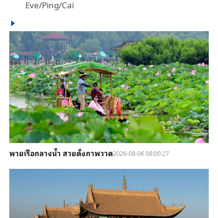
Eve/Ping/Cai
พายเรือกลางน้ำ สวยดั่งภาพวาด
2026-08-06 08:00:27