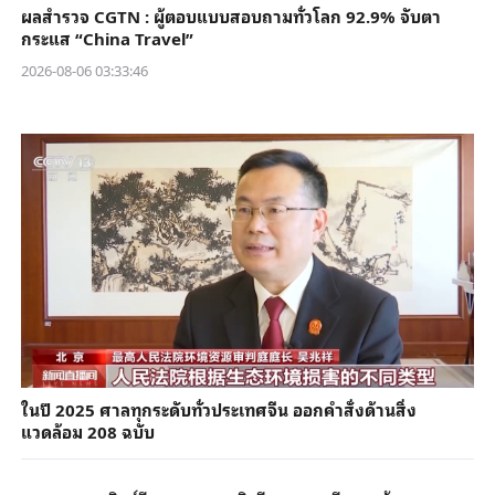
ผลสำรวจ CGTN : ผู้ตอบแบบสอบถามทั่วโลก 92.9% จับตา
กระแส “China Travel”
2026-08-06 03:33:46
ในปี 2025 ศาลทุกระดับทั่วประเทศจีน ออกคำสั่งด้านสิ่ง
แวดล้อม 208 ฉบับ