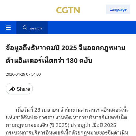
Language
search
ข้อมูลถึงธันวาคมปี 2025 จีนออกกฏหมาย
ด้านอินเตอร์เน็ตกว่า 180 ฉบับ
2026-04-29 07:54:00
Share
เมื่อวันที่ 28 เมษายน สำนักงานสารสนเทศอินเตอร์เน็ต
แห่งชาติจีนประกาศรายงานพัฒนาการบริหารอินเตอร์เน็ต
ตามกฎหมายของจีน (ปี 2025) ปรากฏว่า เมื่อปี 2025
กระบวนการบริหารอินเตอร์เน็ตด้วยกฎหมายของจีนดำเนิน