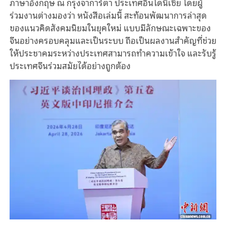
ภาษาอังกฤษ ณ กรุงจาการ์ตา ประเทศอินโดนีเซีย โดยผู้
ร่วมงานต่างมองว่า หนังสือเล่มนี้ สะท้อนพัฒนาการล่าสุด
ของแนวคิดสังคมนิยมในยุคใหม่ แบบมีลักษณะเฉพาะของ
จีนอย่างครอบคลุมและเป็นระบบ ถือเป็นผลงานสำคัญที่ช่วย
ให้ประชาคมระหว่างประเทศสามารถทำความเข้าใจ และรับรู้
ประเทศจีนร่วมสมัยได้อย่างถูกต้อง