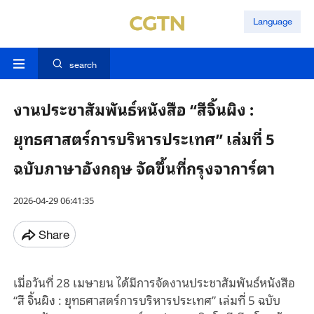
Language
search
งานประชาสัมพันธ์หนังสือ “สีจิ้นผิง :
ยุทธศาสตร์การบริหารประเทศ” เล่มที่ 5
ฉบับภาษาอังกฤษ จัดขึ้นที่กรุงจาการ์ตา
2026-04-29 06:41:35
Share
เมื่อวันที่ 28 เมษายน ได้มีการจัดงานประชาสัมพันธ์หนังสือ
“สี จิ้นผิง : ยุทธศาสตร์การบริหารประเทศ” เล่มที่ 5 ฉบับ