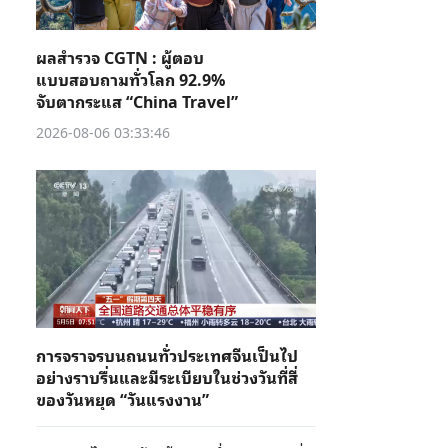
ผลสำรวจ CGTN : ผู้ตอบ
แบบสอบถามทั่วโลก 92.9%
จับตากระแส “China Travel”
2026-08-06 03:33:46
การจราจรบนถนนทั่วประเทศจีนเป็นไป
อย่างราบรื่นและมีระเบียบในช่วงวันที่สี่
ของวันหยุด “วันแรงงาน”