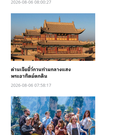
2026-08-06 08:00:27
ด่านเจียยี่ว์กวนท่ามกลางแสง
พระอาทิตย์ตกดิน
2026-08-06 07:58:17