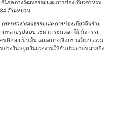
มการบริโภคทางวัฒนธรรมและการท่องเที่ยวจำนวน
284 ล้านหยวน
.69 กระทรวงวัฒนธรรมและการท่องเที่ยวจีนร่วม
หลากหลายรูปแบบ เช่น การชมดอกไม้ กิจกรรม
ทัศนศึกษาเป็นต้น เสนอทางเลือกทางวัฒนธรรม
ในช่วงวันหยุดวันแรงงานให้กับประชาชนมากยิ่ง