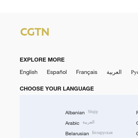
EXPLORE MORE
English
Español
Français
العربية
Ру
CHOOSE YOUR LANGUAGE
Albanian
Shqip
Arabic
العربية
Belarusian
Беларуская