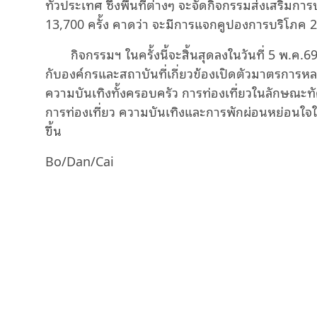
ทั่วประเทศ ซึ่งพื้นที่ต่างๆ จะจัดกิจกรรมส่งเสริ
13,700 ครั้ง คาดว่า จะมีการแจกคูปองการบริโภค 
กิจกรรมฯ ในครั้งนี้จะสิ้นสุดลงในวันที่ 5 พ.ค
กับองค์กรและสถาบันที่เกี่ยวข้องเปิดตัวมาตรการ
ความบันเทิงทั้งครอบครัว การท่องเที่ยวในลักษณะ
การท่องเที่ยว ความบันเทิงและการพักผ่อนหย่อนใจ
ขึ้น
Bo/Dan/Cai