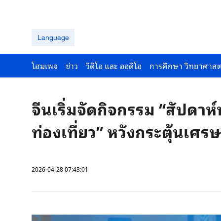
Language
โฮมเพจ
ข่าว
วีดีโอ และ ออดีโอ
การศึกษา วิทยาศาสต
จีนเริ่มจัดกิจกรรม “สัปด
ท่องเที่ยว” หวังกระตุ้นเศร
2026-04-28 07:43:01