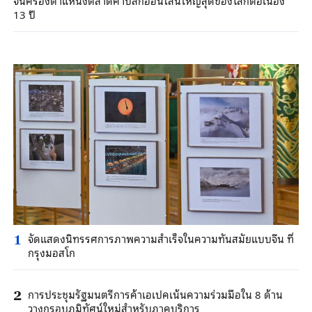
13 ปี
จัดแสดงนิทรรศการภาพความสำเร็จในความทันสมัยแบบจีน ที่
1
กรุงมอสโก
การประชุมรัฐมนตรีการค้าเอเปคเน้นความร่วมมือใน 8 ด้าน
2
วางกรอบภูมิทัศน์ใหม่สำหรับภาคบริการ