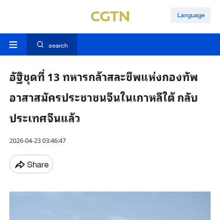
Language
search
อัฐิชุดที่ 13 ทหารกล้าสละชีพแห่งกองทัพ
อาสาสมัครประชาชนจีนในเกาหลีใต้ กลับ
ประเทศจีนแล้ว
2026-04-23 03:46:47
Share