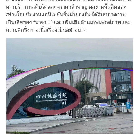
ความรัก การเติบโตและความกล้าหาญ ผลงานนี้ผลิตและ
สร้างโดยทีมงานแอนิเมชันชั้นนำของจีน ได้สืบทอดความ
เป็นเลิศของ “นาจา 1” และเพิ่มเติมด้านเอฟเฟกต์ภาพและ
ความลึกซึ้งทางเนื้อเรื่องเป็นอย่างมาก