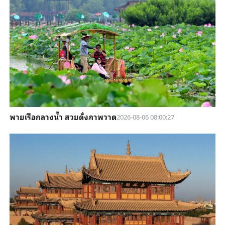
พายเรือกลางน้ำ สวยดั่งภาพวาด
2026-08-06 08:00:27