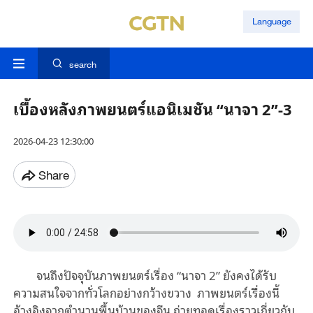
Language
search
เบื้องหลังภาพยนตร์แอนิเมชัน “นาจา 2”-3
2026-04-23 12:30:00
Share
จนถึงปัจจุบันภาพยนตร์เรื่อง “นาจา 2” ยังคงได้รับ
ความสนใจจากทั่วโลกอย่างกว้างขวาง ภาพยนตร์เรื่องนี้
อ้างอิงจากตำนานพื้นบ้านของจีน ถ่ายทอดเรื่องราวเกี่ยวกับ