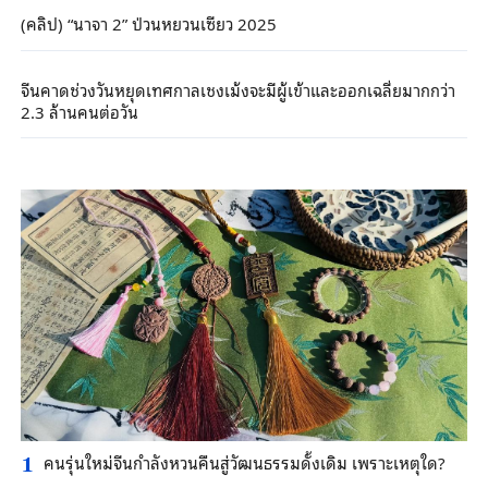
(คลิป) “นาจา 2” ป่วนหยวนเซียว 2025
จีนคาดช่วงวันหยุดเทศกาลเชงเม้งจะมีผู้เข้าและออกเฉลี่ยมากกว่า
2.3 ล้านคนต่อวัน
คนรุ่นใหม่จีนกำลังหวนคืนสู่วัฒนธรรมดั้งเดิม เพราะเหตุใด?
1